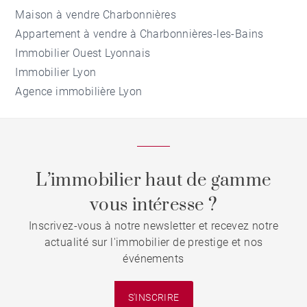
Maison à vendre Charbonnières
Appartement à vendre à Charbonnières-les-Bains
Immobilier Ouest Lyonnais
Immobilier Lyon
Agence immobilière Lyon
L’immobilier haut de gamme
vous intéresse ?
Inscrivez-vous à notre newsletter et recevez notre
actualité sur l'immobilier de prestige et nos
événements
S'INSCRIRE