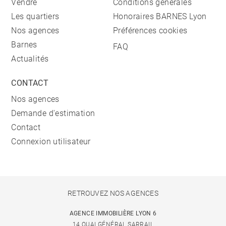
Vendre
Conditions générales
Les quartiers
Honoraires BARNES Lyon
Nos agences
Préférences cookies
Barnes
FAQ
Actualités
CONTACT
Nos agences
Demande d'estimation
Contact
Connexion utilisateur
RETROUVEZ NOS AGENCES
AGENCE IMMOBILIÈRE LYON 6
14 QUAI GÉNÉRAL SARRAIL