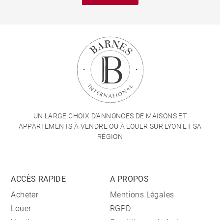
UN LARGE CHOIX D'ANNONCES DE MAISONS ET
APPARTEMENTS À VENDRE OU À LOUER SUR LYON ET SA
RÉGION
ACCÈS RAPIDE
A PROPOS
Acheter
Mentions Légales
Louer
RGPD