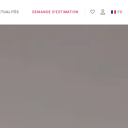
FR
CTUALITÉS
DEMANDE D'ESTIMATION
EN