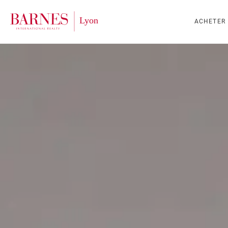
ACHETER