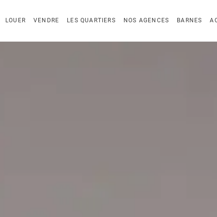
LOUER
VENDRE
LES QUARTIERS
NOS AGENCES
BARNES
A