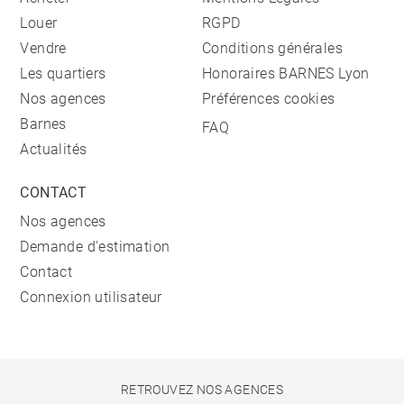
Louer
RGPD
Vendre
Conditions générales
Les quartiers
Honoraires BARNES Lyon
Nos agences
Préférences cookies
Barnes
FAQ
Actualités
CONTACT
Nos agences
Demande d'estimation
Contact
Connexion utilisateur
RETROUVEZ NOS AGENCES