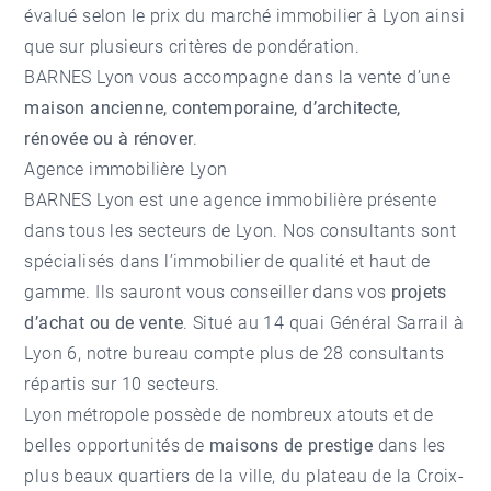
évalué selon le prix du marché immobilier à Lyon ainsi
que sur plusieurs critères de pondération.
BARNES Lyon vous accompagne dans la vente d’une
maison ancienne, contemporaine, d’architecte,
rénovée ou à rénover
.
Agence immobilière Lyon
BARNES Lyon est une agence immobilière présente
dans tous les secteurs de Lyon. Nos consultants sont
spécialisés dans l’immobilier de qualité et haut de
gamme. Ils sauront vous conseiller dans vos
projets
d’achat ou de vente
. Situé au 14 quai Général Sarrail à
Lyon 6, notre bureau compte plus de 28 consultants
répartis sur 10 secteurs.
Lyon métropole possède de nombreux atouts et de
belles opportunités de
maisons de prestige
dans les
plus beaux quartiers de la ville, du plateau de la Croix-