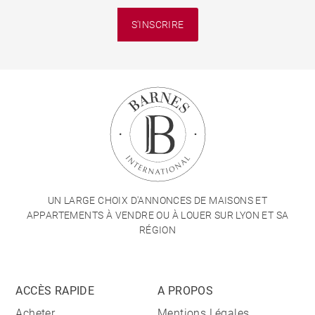
S'INSCRIRE
UN LARGE CHOIX D'ANNONCES DE MAISONS ET
APPARTEMENTS À VENDRE OU À LOUER SUR LYON ET SA
RÉGION
ACCÈS RAPIDE
A PROPOS
Acheter
Mentions Légales