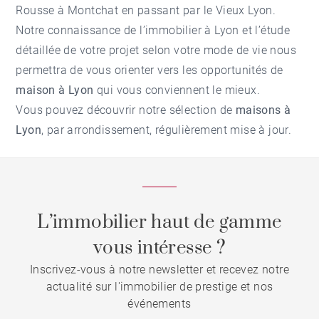
Rousse à Montchat en passant par le Vieux Lyon.
Notre connaissance de l’immobilier à Lyon et l’étude
détaillée de votre projet selon votre mode de vie nous
permettra de vous orienter vers les opportunités de
maison à Lyon
qui vous conviennent le mieux.
Vous pouvez découvrir notre sélection de
maisons à
Lyon
, par arrondissement, régulièrement mise à jour.
L’immobilier haut de gamme
vous intéresse ?
Inscrivez-vous à notre newsletter et recevez notre
actualité sur l'immobilier de prestige et nos
événements