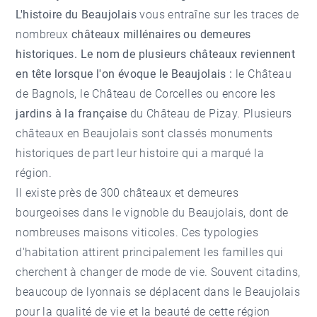
L'histoire du Beaujolais
vous entraîne sur les traces de
nombreux
châteaux millénaires ou demeures
historiques. Le nom de plusieurs châteaux reviennent
en tête lorsque l'on évoque le Beaujolais :
le Château
de Bagnols, le Château de Corcelles ou encore les
jardins à la française
du Château de Pizay. Plusieurs
châteaux en Beaujolais sont classés monuments
historiques de part leur histoire qui a marqué la
région.
Il existe près de 300 châteaux et demeures
bourgeoises dans le vignoble du Beaujolais, dont de
nombreuses maisons viticoles. Ces typologies
d'habitation attirent principalement les familles qui
cherchent à changer de mode de vie. Souvent citadins,
beaucoup de lyonnais se déplacent dans le Beaujolais
pour la qualité de vie et la beauté de cette région