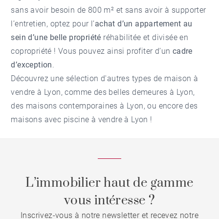
sans avoir besoin de 800 m² et sans avoir à supporter
l’entretien, optez pour l’
achat d’un appartement au
sein d’une belle propriété
réhabilitée et divisée en
copropriété ! Vous pouvez ainsi profiter d’un
cadre
d’exception
.
Découvrez une sélection d'autres types de
maison à
vendre à Lyon
, comme des
belles demeures à Lyon
,
des
maisons contemporaines à Lyon
, ou encore des
maisons avec piscine à vendre à Lyon
!
L’immobilier haut de gamme
vous intéresse ?
Inscrivez-vous à notre newsletter et recevez notre