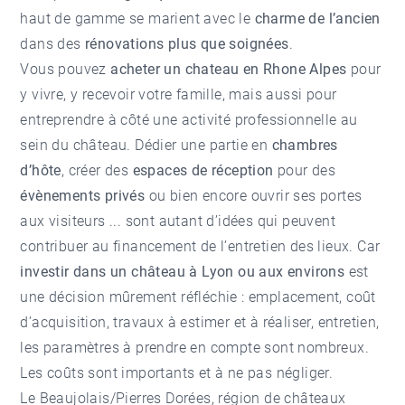
haut de gamme se marient avec le
charme de l’ancien
dans des
rénovations plus que soignées
.
Vous pouvez
acheter un chateau en Rhone Alpes
pour
y vivre, y recevoir votre famille, mais aussi pour
entreprendre à côté une activité professionnelle au
sein du château. Dédier une partie en
chambres
d’hôte
, créer des
espaces de réception
pour des
évènements privés
ou bien encore ouvrir ses portes
aux visiteurs ... sont autant d’idées qui peuvent
contribuer au financement de l’entretien des lieux. Car
investir dans un château à Lyon ou aux environs
est
une décision mûrement réfléchie : emplacement, coût
d’acquisition, travaux à estimer et à réaliser, entretien,
les paramètres à prendre en compte sont nombreux.
Les coûts sont importants et à ne pas négliger.
Le Beaujolais/Pierres Dorées, région de châteaux