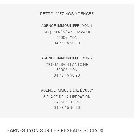
RETROUVEZ NOS AGENCES
AGENCE IMMOBILIÈRE LYON 6
14 QUAI GÉNÉRAL SARRAIL
69006 LYON
04 78 15 90 90
AGENCE IMMOBILIÈRE LYON 2
29 QUAI SAINT-ANTOINE
69002 LYON
04 78 15 90 90
AGENCE IMMOBILIÈRE ÉCULLY
6 PLACE DE LA LIBÉRATION
69130 ÉCULLY
04 78 15 90 90
BARNES LYON SUR LES RÉSEAUX SOCIAUX