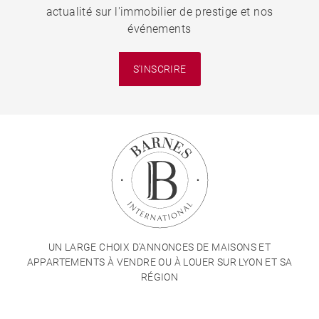
actualité sur l'immobilier de prestige et nos
événements
S'INSCRIRE
UN LARGE CHOIX D'ANNONCES DE MAISONS ET
APPARTEMENTS À VENDRE OU À LOUER SUR LYON ET SA
RÉGION