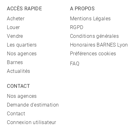
ACCÈS RAPIDE
A PROPOS
Acheter
Mentions Légales
Louer
RGPD
Vendre
Conditions générales
Les quartiers
Honoraires BARNES Lyon
Nos agences
Préférences cookies
Barnes
FAQ
Actualités
CONTACT
Nos agences
Demande d'estimation
Contact
Connexion utilisateur