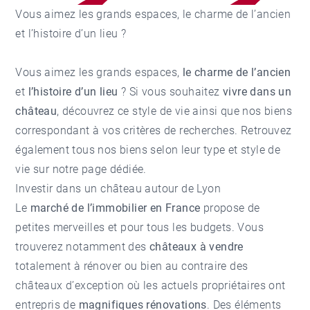
Vous aimez les grands espaces, le charme de l’ancien
et l’histoire d’un lieu ?
Vous aimez les grands espaces,
le charme de l’ancien
et
l’histoire d’un lieu
? Si vous souhaitez
vivre dans un
château
, découvrez ce style de vie ainsi que nos biens
correspondant à vos critères de recherches. Retrouvez
également tous nos biens selon leur type et style de
vie sur notre page dédiée.
Investir dans un château autour de Lyon
Le
marché de l’immobilier en France
propose de
petites merveilles et pour tous les budgets. Vous
trouverez notamment des
châteaux à vendre
totalement à rénover ou bien au contraire des
châteaux d’exception où les actuels propriétaires ont
entrepris de
magnifiques rénovations
. Des éléments