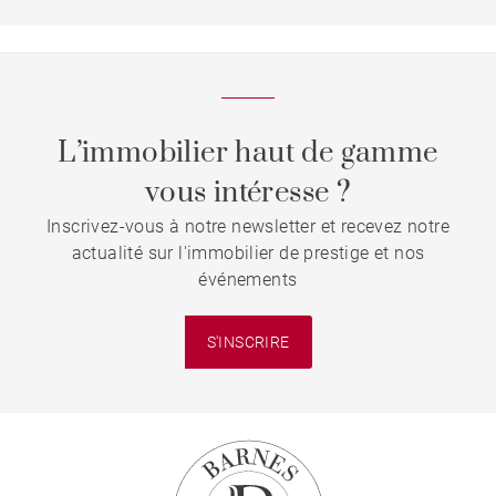
L’immobilier haut de gamme
vous intéresse ?
Inscrivez-vous à notre newsletter et recevez notre
actualité sur l'immobilier de prestige et nos
événements
S'INSCRIRE