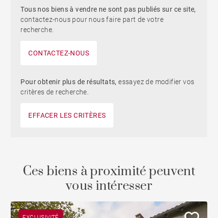
Tous nos biens à vendre ne sont pas publiés sur ce site,
contactez-nous pour nous faire part de votre
recherche.
CONTACTEZ-NOUS
Pour obtenir plus de résultats,
essayez de modifier vos
critères de recherche.
EFFACER LES CRITÈRES
Ces biens à proximité peuvent
vous intéresser
EXCLUSIVITÉ