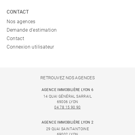
CONTACT
Nos agences
Demande d'estimation
Contact
Connexion utilisateur
RETROUVEZ NOS AGENCES
AGENCE IMMOBILIÈRE LYON 6
14 QUAI GÉNÉRAL SARRAIL
69006 LYON
04 78 15 90 90
AGENCE IMMOBILIÈRE LYON 2
29 QUAI SAINT-ANTOINE
69002 LYON