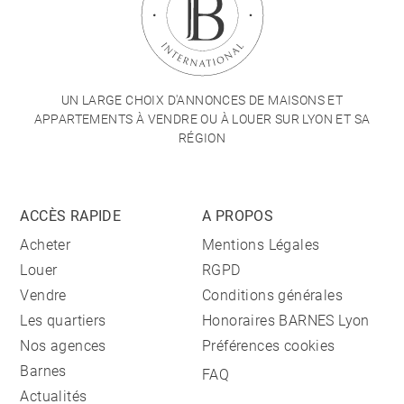
UN LARGE CHOIX D'ANNONCES DE MAISONS ET
APPARTEMENTS À VENDRE OU À LOUER SUR LYON ET SA
RÉGION
ACCÈS RAPIDE
A PROPOS
Acheter
Mentions Légales
Louer
RGPD
Vendre
Conditions générales
Les quartiers
Honoraires BARNES Lyon
Nos agences
Préférences cookies
Barnes
FAQ
Actualités