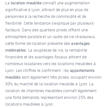
La
location meublée
connaît une augmentation
significative à Lyon, attirant de plus en plus de
personnes à la recherche de commodité et de
flexibilité. Cette tendance s'explique par plusieurs
facteurs. Dans des quartiers prisés offrant une
atmosphère paisible et un cadre de vie chaleureux,
cette forme de location présente des
avantages
indéniables
. La souplesse de vie, la rentabilité
financière et les avantages fiscaux attirent de
nombreux locataires vers les locations meublées à
Lyon. Les chiffres le confirment : les
appartements
meublés
sont également très prisés, occupant environ
30% du marché de la location meublée à Lyon. La
location de chambres meublées connaît également
une forte demande, représentant environ 25% des
locations meublées à Lyon.