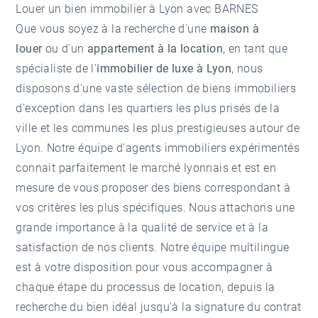
Louer un bien immobilier à Lyon avec BARNES
Que vous soyez à la recherche d'une
maison à
louer
ou d'un
appartement à la location
, en tant que
spécialiste de l'
immobilier de luxe à Lyon
, nous
disposons d'une vaste sélection de biens immobiliers
d'exception dans les quartiers les plus prisés de la
ville et les communes les plus prestigieuses autour de
Lyon. Notre équipe d'agents immobiliers expérimentés
connait parfaitement le marché lyonnais et est en
mesure de vous proposer des biens correspondant à
vos critères les plus spécifiques. Nous attachons une
grande importance à la qualité de service et à la
satisfaction de nos clients. Notre équipe multilingue
est à votre disposition pour vous accompagner à
chaque étape du processus de location, depuis la
recherche du bien idéal jusqu'à la signature du contrat