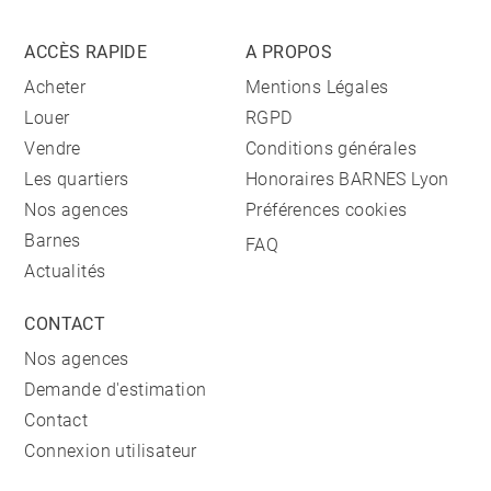
ACCÈS RAPIDE
A PROPOS
Acheter
Mentions Légales
Louer
RGPD
Vendre
Conditions générales
Les quartiers
Honoraires BARNES Lyon
Nos agences
Préférences cookies
Barnes
FAQ
Actualités
CONTACT
Nos agences
Demande d'estimation
Contact
Connexion utilisateur