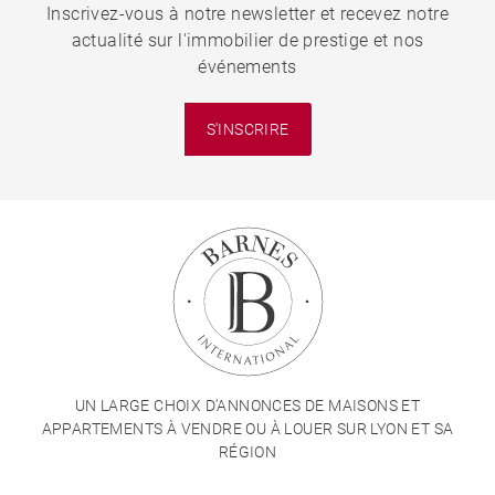
Inscrivez-vous à notre newsletter et recevez notre
actualité sur l'immobilier de prestige et nos
événements
S'INSCRIRE
UN LARGE CHOIX D'ANNONCES DE MAISONS ET
APPARTEMENTS À VENDRE OU À LOUER SUR LYON ET SA
RÉGION