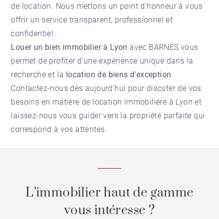
de location. Nous mettons un point d'honneur à vous
offrir un service transparent, professionnel et
confidentiel.
Louer un bien immobilier à Lyon
avec BARNES vous
permet de profiter d'une expérience unique dans la
recherche et la
location de biens d'exception
.
Contactez-nous dès aujourd'hui pour discuter de vos
besoins en matière de location immobilière à Lyon et
laissez-nous vous guider vers la propriété parfaite qui
correspond à vos attentes.
L’immobilier haut de gamme
vous intéresse ?