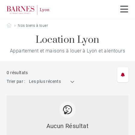
Barnes Lyon
Nos biens à louer
Location Lyon
Appartement et maisons à louer à Lyon et alentours
0 résultats
Trier par :
Les plus récents
Aucun Résultat