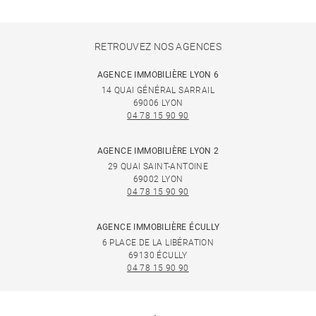
RETROUVEZ NOS AGENCES
AGENCE IMMOBILIÈRE LYON 6
14 QUAI GÉNÉRAL SARRAIL
69006 LYON
04 78 15 90 90
AGENCE IMMOBILIÈRE LYON 2
29 QUAI SAINT-ANTOINE
69002 LYON
04 78 15 90 90
AGENCE IMMOBILIÈRE ÉCULLY
6 PLACE DE LA LIBÉRATION
69130 ÉCULLY
04 78 15 90 90