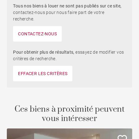
Tous nos biens à louer ne sont pas publiés sur ce site,
contactez-nous pour nous faire part de votre
recherche.
CONTACTEZ-NOUS
Pour obtenir plus de résultats,
essayez de modifier vos
critères de recherche.
EFFACER LES CRITÈRES
Ces biens à proximité peuvent
vous intéresser