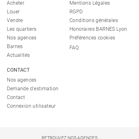
Acheter
Mentions Légales
Louer
RGPD
Vendre
Conditions générales
Les quartiers
Honoraires BARNES Lyon
Nos agences
Préférences cookies
Barnes
FAQ
Actualités
CONTACT
Nos agences
Demande d'estimation
Contact
Connexion utilisateur
RETROUVEZ NOS AGENCES