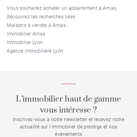
Vous souhaitez acheter un appartement à Arnas,
découvrez les recherches liées :
Maisons à vendre à Arnas
Immobilier Arnas
Immobilier Lyon
Agence immobilière Lyon
L’immobilier haut de gamme
vous intéresse ?
Inscrivez-vous à notre newsletter et recevez notre
actualité sur l'immobilier de prestige et nos
événements