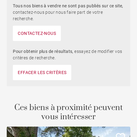
Tous nos biens à vendre ne sont pas publiés sur ce site,
contactez-nous pour nous faire part de votre
recherche.
CONTACTEZ-NOUS
Pour obtenir plus de résultats,
essayez de modifier vos
critères de recherche.
EFFACER LES CRITÈRES
Ces biens à proximité peuvent
vous intéresser