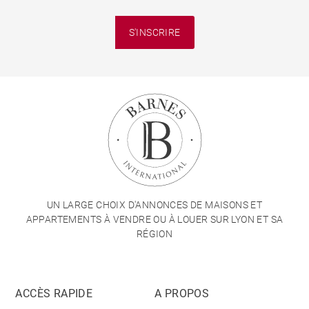
S'INSCRIRE
UN LARGE CHOIX D'ANNONCES DE MAISONS ET
APPARTEMENTS À VENDRE OU À LOUER SUR LYON ET SA
RÉGION
ACCÈS RAPIDE
A PROPOS