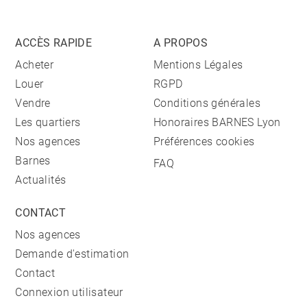
ACCÈS RAPIDE
A PROPOS
Acheter
Mentions Légales
Louer
RGPD
Vendre
Conditions générales
Les quartiers
Honoraires BARNES Lyon
Nos agences
Préférences cookies
Barnes
FAQ
Actualités
CONTACT
Nos agences
Demande d'estimation
Contact
Connexion utilisateur