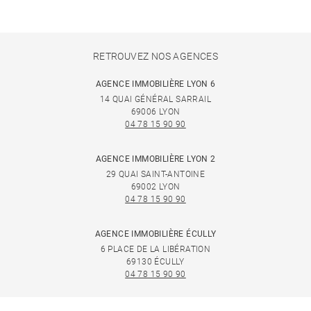
RETROUVEZ NOS AGENCES
AGENCE IMMOBILIÈRE LYON 6
14 QUAI GÉNÉRAL SARRAIL
69006 LYON
04 78 15 90 90
AGENCE IMMOBILIÈRE LYON 2
29 QUAI SAINT-ANTOINE
69002 LYON
04 78 15 90 90
AGENCE IMMOBILIÈRE ÉCULLY
6 PLACE DE LA LIBÉRATION
69130 ÉCULLY
04 78 15 90 90