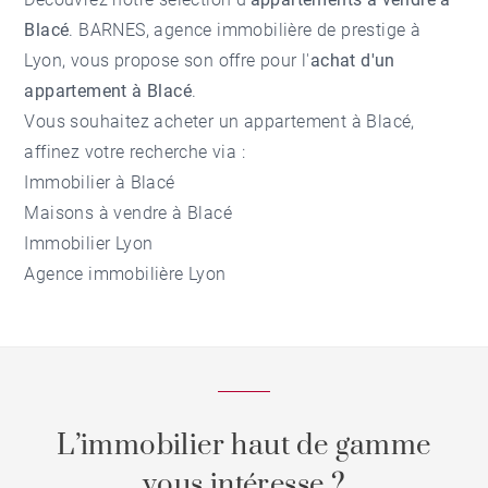
Blacé
. BARNES, agence immobilière de prestige à
Lyon, vous propose son offre pour l'
achat d'un
appartement à Blacé
.
Vous souhaitez acheter un appartement à Blacé,
affinez votre recherche via :
Immobilier à Blacé
Maisons à vendre à Blacé
Immobilier Lyon
Agence immobilière Lyon
L’immobilier haut de gamme
vous intéresse ?