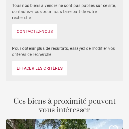
Tous nos biens à vendre ne sont pas publiés sur ce site,
contactez-nous pour nous faire part de votre
recherche.
CONTACTEZ-NOUS
Pour obtenir plus de résultats,
essayez de modifier vos
critères de recherche.
EFFACER LES CRITÈRES
Ces biens à proximité peuvent
vous intéresser