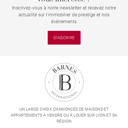
Inscrivez-vous à notre newsletter et recevez notre
actualité sur l'immobilier de prestige et nos
événements
S'INSCRIRE
UN LARGE CHOIX D'ANNONCES DE MAISONS ET
APPARTEMENTS À VENDRE OU À LOUER SUR LYON ET SA
RÉGION