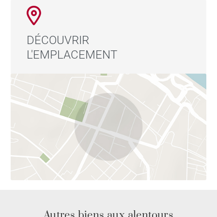
DÉCOUVRIR
L'EMPLACEMENT
Autres biens aux alentours