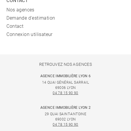
CONTACT
Nos agences
Demande d'estimation
Contact
Connexion utilisateur
RETROUVEZ NOS AGENCES
AGENCE IMMOBILIÈRE LYON 6
14 QUAI GÉNÉRAL SARRAIL
69006 LYON
04 78 15 90 90
AGENCE IMMOBILIÈRE LYON 2
29 QUAI SAINT-ANTOINE
69002 LYON
04 78 15 90 90