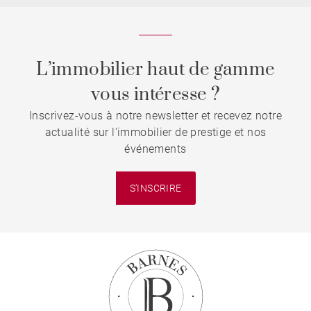
L’immobilier haut de gamme
vous intéresse ?
Inscrivez-vous à notre newsletter et recevez notre
actualité sur l'immobilier de prestige et nos
événements
S'INSCRIRE