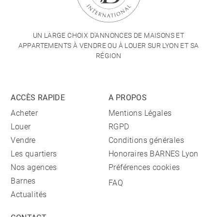
UN LARGE CHOIX D'ANNONCES DE MAISONS ET
APPARTEMENTS À VENDRE OU À LOUER SUR LYON ET SA
RÉGION
ACCÈS RAPIDE
A PROPOS
Acheter
Mentions Légales
Louer
RGPD
Vendre
Conditions générales
Les quartiers
Honoraires BARNES Lyon
Nos agences
Préférences cookies
Barnes
FAQ
Actualités