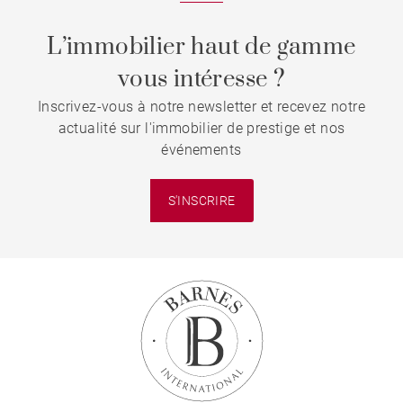
L’immobilier haut de gamme
vous intéresse ?
Inscrivez-vous à notre newsletter et recevez notre
actualité sur l'immobilier de prestige et nos
événements
S'INSCRIRE