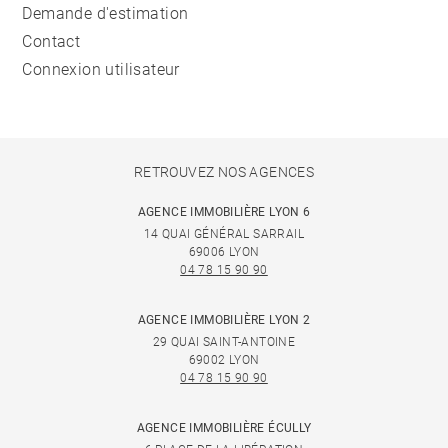
Demande d'estimation
Contact
Connexion utilisateur
RETROUVEZ NOS AGENCES
AGENCE IMMOBILIÈRE LYON 6
14 QUAI GÉNÉRAL SARRAIL
69006 LYON
04 78 15 90 90
AGENCE IMMOBILIÈRE LYON 2
29 QUAI SAINT-ANTOINE
69002 LYON
04 78 15 90 90
AGENCE IMMOBILIÈRE ÉCULLY