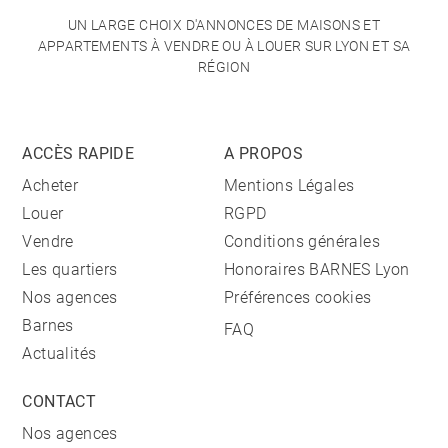
UN LARGE CHOIX D'ANNONCES DE MAISONS ET
APPARTEMENTS À VENDRE OU À LOUER SUR LYON ET SA
RÉGION
ACCÈS RAPIDE
A PROPOS
Acheter
Mentions Légales
Louer
RGPD
Vendre
Conditions générales
Les quartiers
Honoraires BARNES Lyon
Nos agences
Préférences cookies
Barnes
FAQ
Actualités
CONTACT
Nos agences