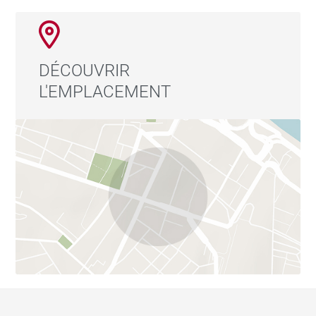
DÉCOUVRIR
L'EMPLACEMENT