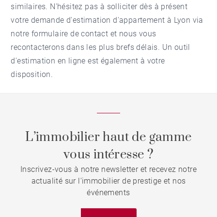
similaires. N'hésitez pas à solliciter dès à présent
votre demande d'
estimation d'appartement à Lyon
via
notre formulaire de contact et nous vous
recontacterons dans les plus brefs délais. Un outil
d'estimation en ligne est également à votre
disposition.
L’immobilier haut de gamme
vous intéresse ?
Inscrivez-vous à notre newsletter et recevez notre
actualité sur l'immobilier de prestige et nos
événements