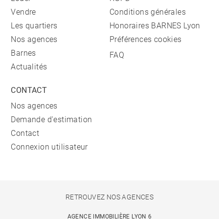
Vendre
Conditions générales
Les quartiers
Honoraires BARNES Lyon
Nos agences
Préférences cookies
Barnes
FAQ
Actualités
CONTACT
Nos agences
Demande d'estimation
Contact
Connexion utilisateur
RETROUVEZ NOS AGENCES
AGENCE IMMOBILIÈRE LYON 6