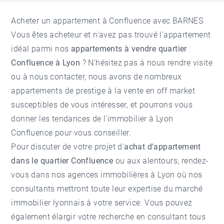
Acheter un appartement à Confluence avec BARNES
Vous êtes acheteur et n'avez pas trouvé l'appartement
idéal parmi nos
appartements à vendre quartier
Confluence à Lyon
? N'hésitez pas à nous rendre visite
ou à nous contacter, nous avons de nombreux
appartements de prestige à la vente en off market
susceptibles de vous intéresser, et pourrons vous
donner les tendances de l'
immobilier à Lyon
Confluence
pour vous conseiller.
Pour discuter de votre projet d'
achat d'appartement
dans le quartier Confluence
ou aux alentours, rendez-
vous dans nos
agences immobilières à Lyon
où nos
consultants mettront toute leur expertise du marché
immobilier lyonnais à votre service. Vous pouvez
également élargir votre recherche en consultant tous