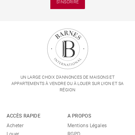
S'INSCRIRE
UN LARGE CHOIX D'ANNONCES DE MAISONS ET
APPARTEMENTS À VENDRE OU À LOUER SUR LYON ET SA
RÉGION
ACCÈS RAPIDE
A PROPOS
Acheter
Mentions Légales
Louer
RGPD