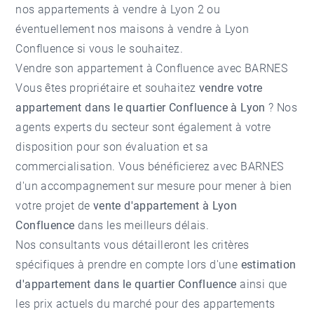
nos
appartements à vendre à Lyon 2
ou
éventuellement nos
maisons à vendre à Lyon
Confluence
si vous le souhaitez.
Vendre son appartement à Confluence avec BARNES
Vous êtes propriétaire et souhaitez
vendre votre
appartement dans le quartier Confluence à Lyon
? Nos
agents experts du secteur sont également à votre
disposition pour son évaluation et sa
commercialisation. Vous bénéficierez avec BARNES
d'un accompagnement sur mesure pour mener à bien
votre projet de
vente d'appartement à Lyon
Confluence
dans les meilleurs délais.
Nos consultants vous détailleront les critères
spécifiques à prendre en compte lors d'une
estimation
d'appartement dans le quartier Confluence
ainsi que
les prix actuels du marché pour des appartements