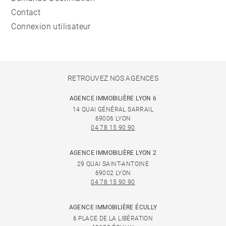
Contact
Connexion utilisateur
RETROUVEZ NOS AGENCES
AGENCE IMMOBILIÈRE LYON 6
14 QUAI GÉNÉRAL SARRAIL
69006 LYON
04 78 15 90 90
AGENCE IMMOBILIÈRE LYON 2
29 QUAI SAINT-ANTOINE
69002 LYON
04 78 15 90 90
AGENCE IMMOBILIÈRE ÉCULLY
6 PLACE DE LA LIBÉRATION