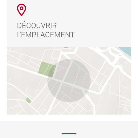
DÉCOUVRIR
L'EMPLACEMENT