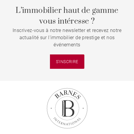
L’immobilier haut de gamme
vous intéresse ?
Inscrivez-vous à notre newsletter et recevez notre
actualité sur l'immobilier de prestige et nos
événements
S'INSCRIRE