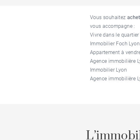
Vous souhaitez
achet
vous accompagne :
Vivre dans le quartie
Immobilier Foch Lyon
Appartement à vendre
Agence immobilière L
Immobilier Lyon
Agence immobilière 
L’immobil