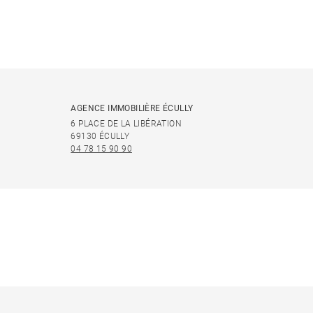
AGENCE IMMOBILIÈRE ÉCULLY
6 PLACE DE LA LIBÉRATION
69130 ÉCULLY
04 78 15 90 90