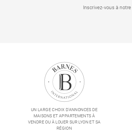
Inscrivez-vous à notre
UN LARGE CHOIX D'ANNONCES DE
MAISONS ET APPARTEMENTS À
VENDRE OU À LOUER SUR LYON ET SA
RÉGION