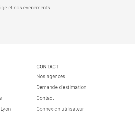
stige et nos événements
CONTACT
Nos agences
Demande d'estimation
s
Contact
 Lyon
Connexion utilisateur