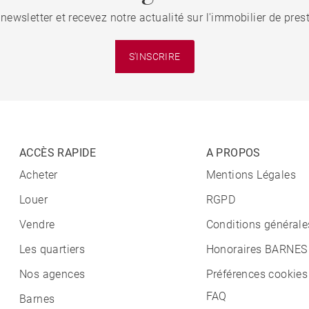
 newsletter et recevez notre actualité sur l'immobilier de pre
S'INSCRIRE
ACCÈS RAPIDE
A PROPOS
Acheter
Mentions Légales
Louer
RGPD
Vendre
Conditions générale
Les quartiers
Honoraires BARNES
Nos agences
Préférences cookies
FAQ
Barnes