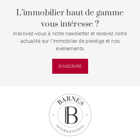
L’immobilier haut de gamme
vous intéresse ?
Inscrivez-vous à notre newsletter et recevez notre
actualité sur l'immobilier de prestige et nos
événements
S'INSCRIRE