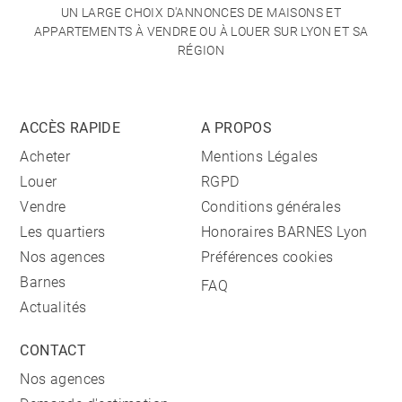
UN LARGE CHOIX D'ANNONCES DE MAISONS ET
APPARTEMENTS À VENDRE OU À LOUER SUR LYON ET SA
RÉGION
ACCÈS RAPIDE
A PROPOS
Acheter
Mentions Légales
Louer
RGPD
Vendre
Conditions générales
Les quartiers
Honoraires BARNES Lyon
Nos agences
Préférences cookies
Barnes
FAQ
Actualités
CONTACT
Nos agences