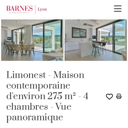
Limonest - Maison
contemporaine
d'environ 275 m² - 4
chambres - Vue
panoramique