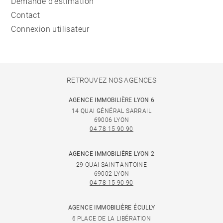
Demande d'estimation
Contact
Connexion utilisateur
RETROUVEZ NOS AGENCES
AGENCE IMMOBILIÈRE LYON 6
14 QUAI GÉNÉRAL SARRAIL
69006 LYON
04 78 15 90 90
AGENCE IMMOBILIÈRE LYON 2
29 QUAI SAINT-ANTOINE
69002 LYON
04 78 15 90 90
AGENCE IMMOBILIÈRE ÉCULLY
6 PLACE DE LA LIBÉRATION