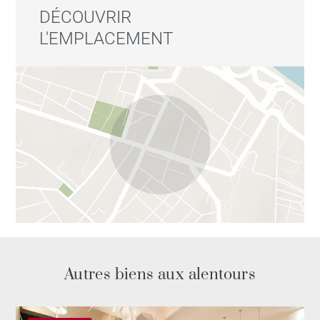
DÉCOUVRIR
L'EMPLACEMENT
Autres biens aux alentours