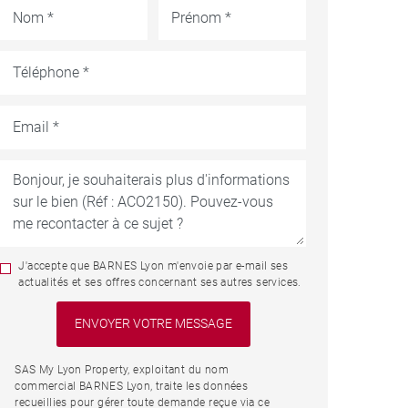
J'accepte que BARNES Lyon m'envoie par e-mail ses
actualités et ses offres concernant ses autres services.
SAS My Lyon Property, exploitant du nom
commercial BARNES Lyon, traite les données
recueillies pour gérer toute demande reçue via ce