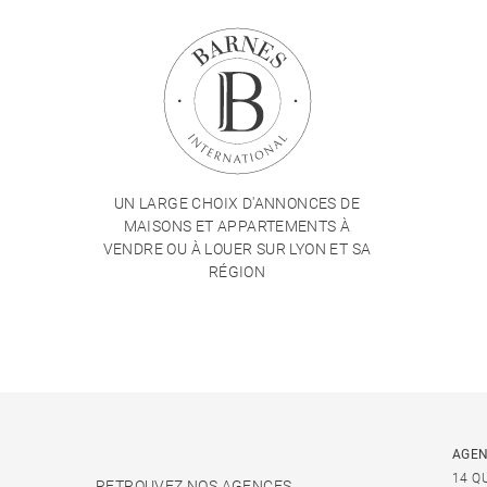
UN LARGE CHOIX D'ANNONCES DE
MAISONS ET APPARTEMENTS À
VENDRE OU À LOUER SUR LYON ET SA
RÉGION
AGEN
14 Q
RETROUVEZ NOS AGENCES