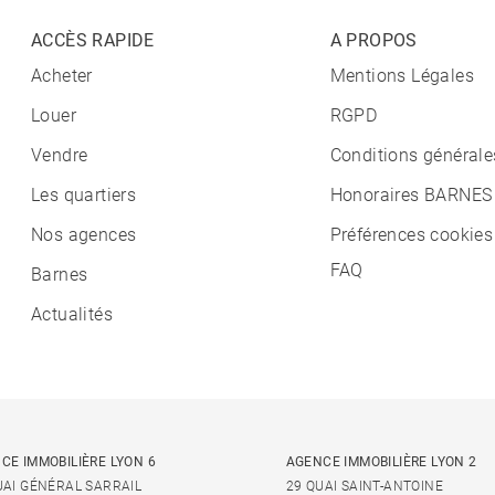
ACCÈS RAPIDE
A PROPOS
Acheter
Mentions Légales
Louer
RGPD
Vendre
Conditions générale
Les quartiers
Honoraires BARNES
Nos agences
Préférences cookies
FAQ
Barnes
Actualités
CE IMMOBILIÈRE LYON 6
AGENCE IMMOBILIÈRE LYON 2
UAI GÉNÉRAL SARRAIL
29 QUAI SAINT-ANTOINE