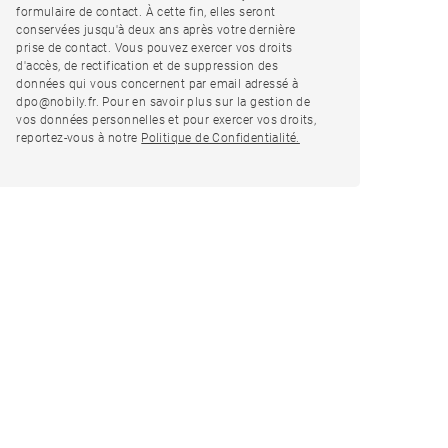
formulaire de contact. À cette fin, elles seront
conservées jusqu'à deux ans après votre dernière
prise de contact. Vous pouvez exercer vos droits
d'accès, de rectification et de suppression des
données qui vous concernent par email adressé à
dpo@nobily.fr. Pour en savoir plus sur la gestion de
vos données personnelles et pour exercer vos droits,
reportez-vous à notre
Politique de Confidentialité.