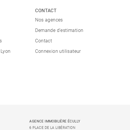
CONTACT
Nos agences
Demande d'estimation
s
Contact
 Lyon
Connexion utilisateur
AGENCE IMMOBILIÈRE ÉCULLY
6 PLACE DE LA LIBÉRATION