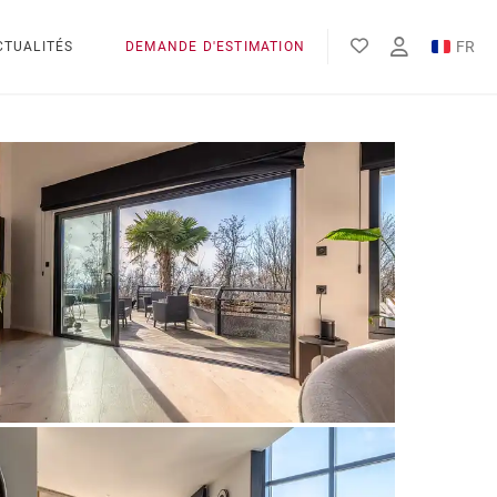
FR
CTUALITÉS
DEMANDE D'ESTIMATION
EN