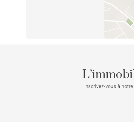
L’immobil
Inscrivez-vous à notre