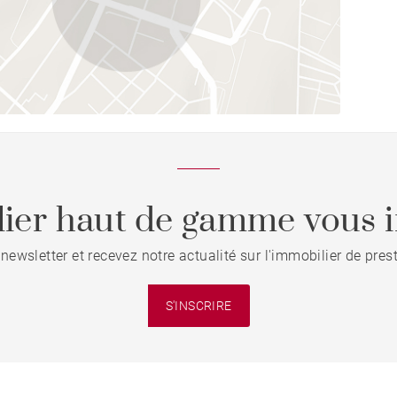
ier haut de gamme vous i
 newsletter et recevez notre actualité sur l'immobilier de pre
S'INSCRIRE