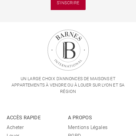
S'INSCRIRE
UN LARGE CHOIX D'ANNONCES DE MAISONS ET
APPARTEMENTS À VENDRE OU À LOUER SUR LYON ET SA
RÉGION
ACCÈS RAPIDE
A PROPOS
Acheter
Mentions Légales
Louer
RGPD