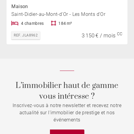
Maison
Saint-Didier-au-Mont-d'Or - Les Monts d'Or
4 chambres
184 m²
CC
3 150 € / mois
REF. JLA8962
L’immobilier haut de gamme
vous intéresse ?
Inscrivez-vous à notre newsletter et recevez notre
actualité sur l'immobilier de prestige et nos
événements