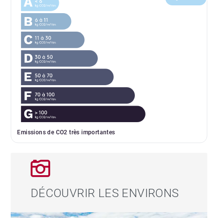
Emissions de CO2 très importantes
DÉCOUVRIR LES ENVIRONS