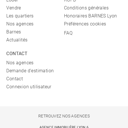
Vendre
Conditions générales
Les quartiers
Honoraires BARNES Lyon
Nos agences
Préférences cookies
Barnes
FAQ
Actualités
CONTACT
Nos agences
Demande d'estimation
Contact
Connexion utilisateur
RETROUVEZ NOS AGENCES
AGENCE IMMOBILIÈRE LYON 6