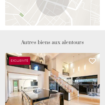
Autres biens aux alentours
EXCLUSIVITÉ