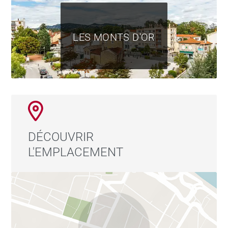
LES MONTS D'OR
DÉCOUVRIR
L'EMPLACEMENT