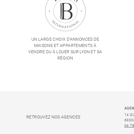
UN LARGE CHOIX D'ANNONCES DE
MAISONS ET APPARTEMENTS À
VENDRE OU À LOUER SUR LYON ET SA
RÉGION
AGEN
14 Q
RETROUVEZ NOS AGENCES
6900
04 78