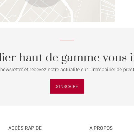
ier haut de gamme vous i
 newsletter et recevez notre actualité sur l'immobilier de pre
S'INSCRIRE
ACCÈS RAPIDE
A PROPOS