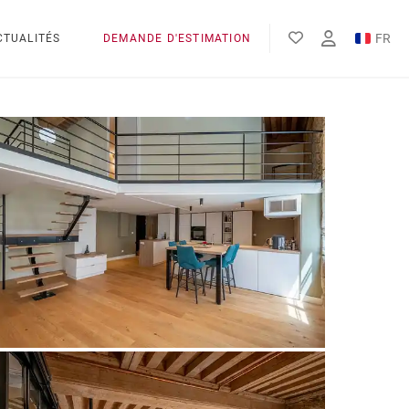
FR
CTUALITÉS
DEMANDE D'ESTIMATION
EN