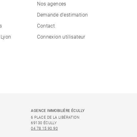
Nos agences
Demande d'estimation
s
Contact
 Lyon
Connexion utilisateur
AGENCE IMMOBILIÈRE ÉCULLY
6 PLACE DE LA LIBÉRATION
69130 ÉCULLY
04 78 15 90 90