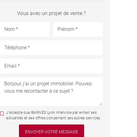
Vous avec un projet de vente ?
J'accepte que BARNES Lyon m'envoie par e-mail ses
actualités et ses offres concernant ses autres services.