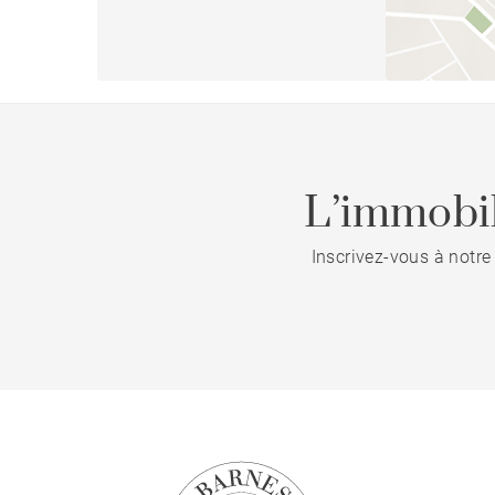
L’immobil
Inscrivez-vous à notre