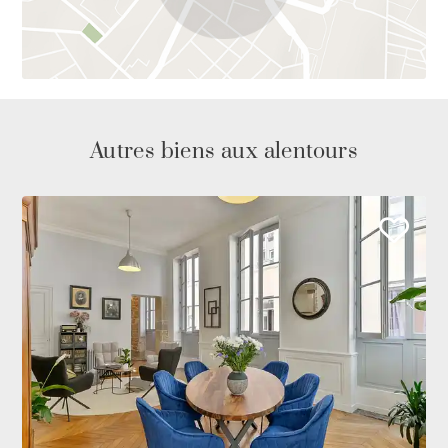
Autres biens aux alentours