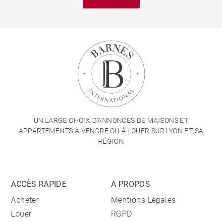
UN LARGE CHOIX D'ANNONCES DE MAISONS ET
APPARTEMENTS À VENDRE OU À LOUER SUR LYON ET SA
RÉGION
ACCÈS RAPIDE
A PROPOS
Acheter
Mentions Légales
Louer
RGPD