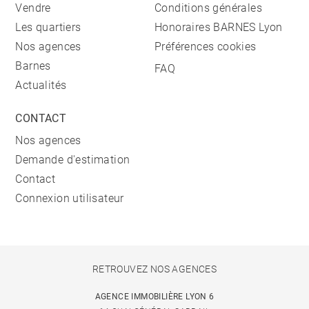
Vendre
Conditions générales
Les quartiers
Honoraires BARNES Lyon
Nos agences
Préférences cookies
Barnes
FAQ
Actualités
CONTACT
Nos agences
Demande d'estimation
Contact
Connexion utilisateur
RETROUVEZ NOS AGENCES
AGENCE IMMOBILIÈRE LYON 6