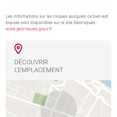
Les informations sur les risques auxquels ce bien est
exposé sont disponibles sur le site Géorisques :
www.georisques.gouv.fr
DÉCOUVRIR
L'EMPLACEMENT