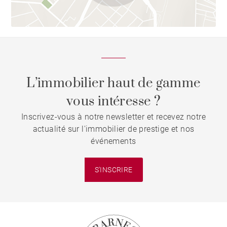
L’immobilier haut de gamme
vous intéresse ?
Inscrivez-vous à notre newsletter et recevez notre
actualité sur l'immobilier de prestige et nos
événements
S'INSCRIRE