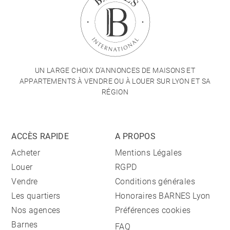
UN LARGE CHOIX D'ANNONCES DE MAISONS ET
APPARTEMENTS À VENDRE OU À LOUER SUR LYON ET SA
RÉGION
ACCÈS RAPIDE
A PROPOS
Acheter
Mentions Légales
Louer
RGPD
Vendre
Conditions générales
Les quartiers
Honoraires BARNES Lyon
Nos agences
Préférences cookies
Barnes
FAQ