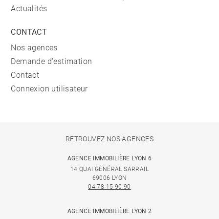
Actualités
CONTACT
Nos agences
Demande d'estimation
Contact
Connexion utilisateur
RETROUVEZ NOS AGENCES
AGENCE IMMOBILIÈRE LYON 6
14 QUAI GÉNÉRAL SARRAIL
69006 LYON
04 78 15 90 90
AGENCE IMMOBILIÈRE LYON 2