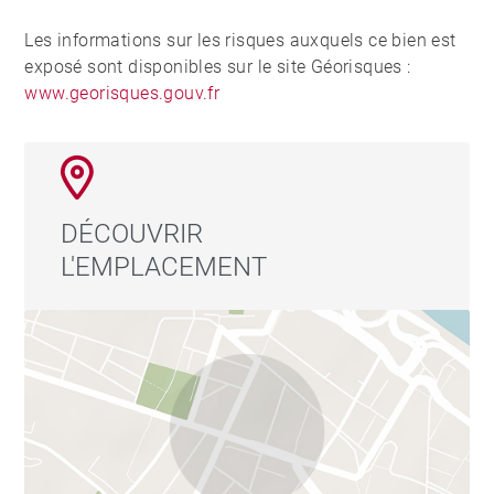
Les informations sur les risques auxquels ce bien est
exposé sont disponibles sur le site Géorisques :
www.georisques.gouv.fr
DÉCOUVRIR
L'EMPLACEMENT