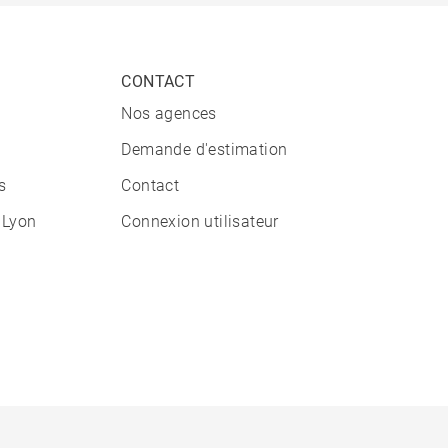
CONTACT
Nos agences
Demande d'estimation
s
Contact
 Lyon
Connexion utilisateur