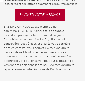
actualités et ses offres concernant ses autres services.
SAS My Lyon Property, exploitant du nom
commercial BARNES Lyon, traite les données
recueillies pour gérer toute demande reçue via ce
formulaire de contact. À cette fin, elles seront
conservées jusqu'à deux ans après votre dernière
prise de contact. Vous pouvez exercer vos droits
d'accès, de rectification et de suppression des
données qui vous concernent par email adressé à
dpo@nobily.fr. Pour en savoir plus sur la gestion de
vos données personnelles et pour exercer vos droits,
reportez-vous à notre
Politique de Confidentialité.