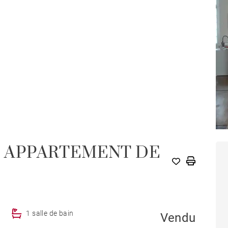
 - APPARTEMENT DE
1 salle de bain
Vendu