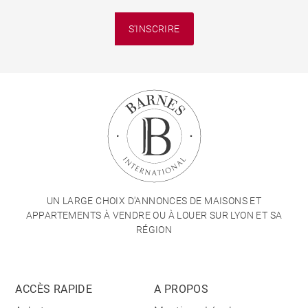
S'INSCRIRE
UN LARGE CHOIX D'ANNONCES DE MAISONS ET
APPARTEMENTS À VENDRE OU À LOUER SUR LYON ET SA
RÉGION
ACCÈS RAPIDE
A PROPOS