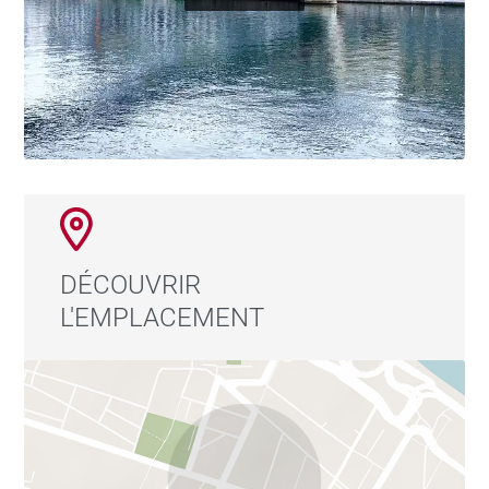
DÉCOUVRIR
L'EMPLACEMENT