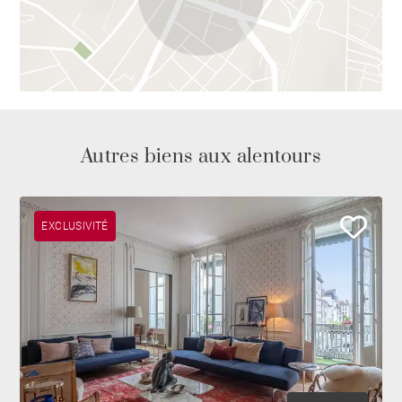
Autres biens aux alentours
EXCLUSIVITÉ