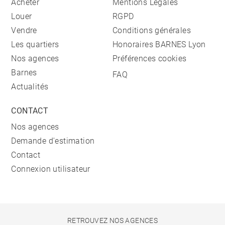
Acheter
Mentions Légales
Louer
RGPD
Vendre
Conditions générales
Les quartiers
Honoraires BARNES Lyon
Nos agences
Préférences cookies
Barnes
FAQ
Actualités
CONTACT
Nos agences
Demande d'estimation
Contact
Connexion utilisateur
RETROUVEZ NOS AGENCES