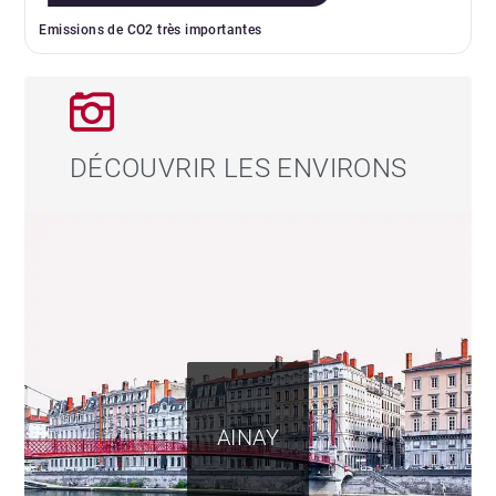
Emissions de CO2 très importantes
DÉCOUVRIR LES ENVIRONS
AINAY