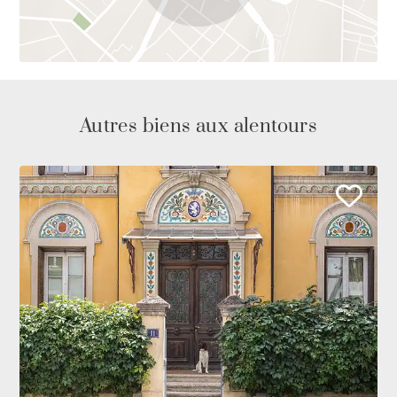
Autres biens aux alentours