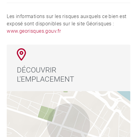
Les informations sur les risques auxquels ce bien est
exposé sont disponibles sur le site Géorisques :
www.georisques.gouv.fr
DÉCOUVRIR
L'EMPLACEMENT