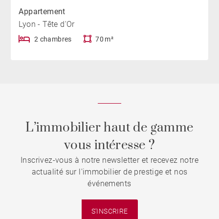
Appartement
Lyon - Tête d'Or
2 chambres
70 m²
L’immobilier haut de gamme
vous intéresse ?
Inscrivez-vous à notre newsletter et recevez notre
actualité sur l'immobilier de prestige et nos
événements
S'INSCRIRE