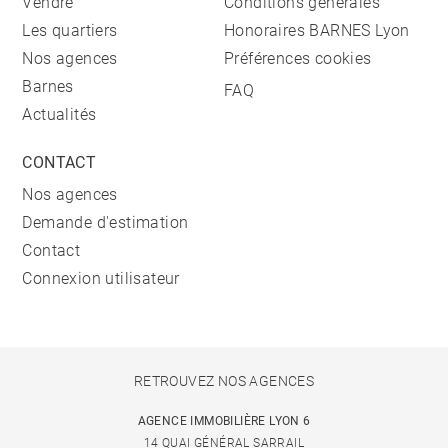
Vendre
Conditions générales
Les quartiers
Honoraires BARNES Lyon
Nos agences
Préférences cookies
Barnes
FAQ
Actualités
CONTACT
Nos agences
Demande d'estimation
Contact
Connexion utilisateur
RETROUVEZ NOS AGENCES
AGENCE IMMOBILIÈRE LYON 6
14 QUAI GÉNÉRAL SARRAIL