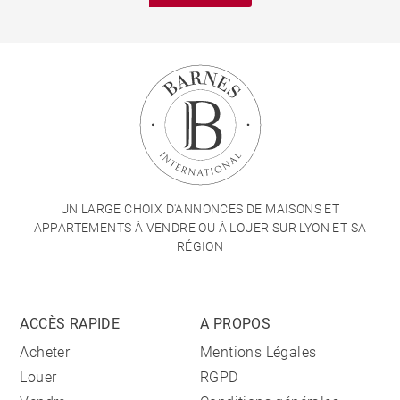
UN LARGE CHOIX D'ANNONCES DE MAISONS ET
APPARTEMENTS À VENDRE OU À LOUER SUR LYON ET SA
RÉGION
ACCÈS RAPIDE
A PROPOS
Acheter
Mentions Légales
Louer
RGPD