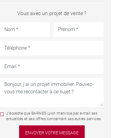
Vous avec un projet de vente ?
J'accepte que BARNES Lyon m'envoie par e-mail ses
actualités et ses offres concernant ses autres services.