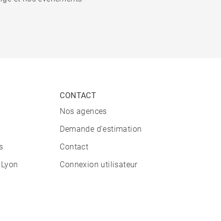
CONTACT
Nos agences
Demande d'estimation
s
Contact
 Lyon
Connexion utilisateur