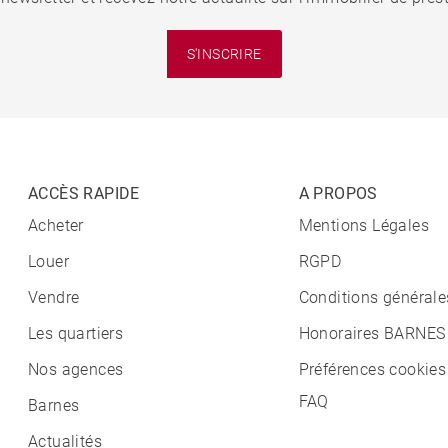
S'INSCRIRE
ACCÈS RAPIDE
A PROPOS
Acheter
Mentions Légales
Louer
RGPD
Vendre
Conditions générale
Les quartiers
Honoraires BARNES
Nos agences
Préférences cookies
FAQ
Barnes
Actualités