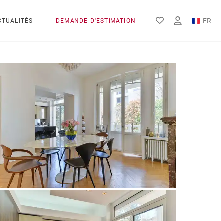
FR
CTUALITÉS
DEMANDE D'ESTIMATION
EN