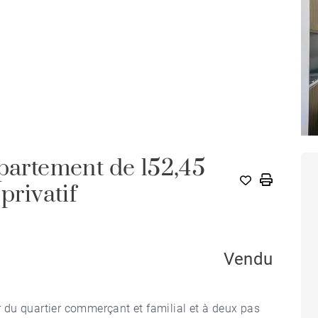
ppartement de 152,45
privatif
Vendu
du quartier commerçant et familial et à deux pas