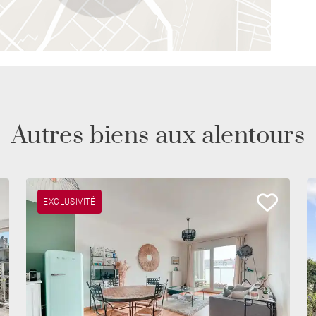
Autres biens aux alentours
EXCLUSIVITÉ