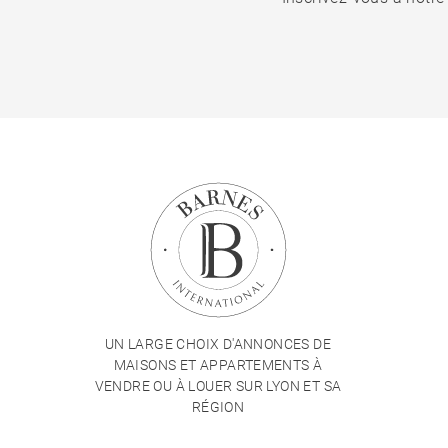
UN LARGE CHOIX D'ANNONCES DE
MAISONS ET APPARTEMENTS À
VENDRE OU À LOUER SUR LYON ET SA
RÉGION