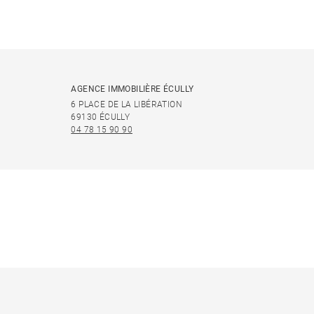
AGENCE IMMOBILIÈRE ÉCULLY
6 PLACE DE LA LIBÉRATION
69130 ÉCULLY
04 78 15 90 90