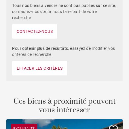
Tous nos biens à vendre ne sont pas publiés sur ce site,
contactez-nous pour nous faire part de votre
recherche.
CONTACTEZ-NOUS
Pour obtenir plus de résultats,
essayez de modifier vos
critères de recherche.
EFFACER LES CRITÈRES
Ces biens à proximité peuvent
vous intéresser
EXCLUSIVITÉ