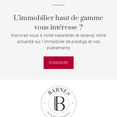
L’immobilier haut de gamme
vous intéresse ?
Inscrivez-vous à notre newsletter et recevez notre
actualité sur l'immobilier de prestige et nos
événements
S'INSCRIRE