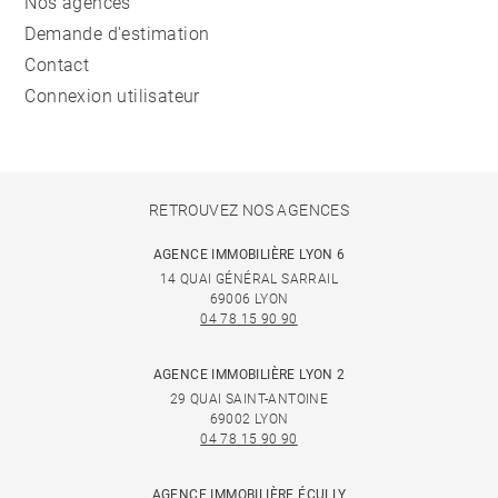
Nos agences
Demande d'estimation
Contact
Connexion utilisateur
RETROUVEZ NOS AGENCES
AGENCE IMMOBILIÈRE LYON 6
14 QUAI GÉNÉRAL SARRAIL
69006 LYON
04 78 15 90 90
AGENCE IMMOBILIÈRE LYON 2
29 QUAI SAINT-ANTOINE
69002 LYON
04 78 15 90 90
AGENCE IMMOBILIÈRE ÉCULLY