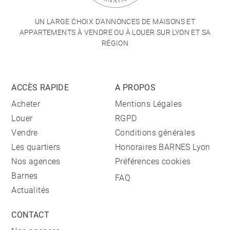
UN LARGE CHOIX D'ANNONCES DE MAISONS ET
APPARTEMENTS À VENDRE OU À LOUER SUR LYON ET SA
RÉGION
ACCÈS RAPIDE
A PROPOS
Acheter
Mentions Légales
Louer
RGPD
Vendre
Conditions générales
Les quartiers
Honoraires BARNES Lyon
Nos agences
Préférences cookies
Barnes
FAQ
Actualités
CONTACT