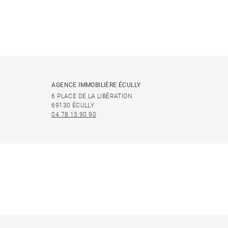
AGENCE IMMOBILIÈRE ÉCULLY
6 PLACE DE LA LIBÉRATION
69130 ÉCULLY
04 78 15 90 90