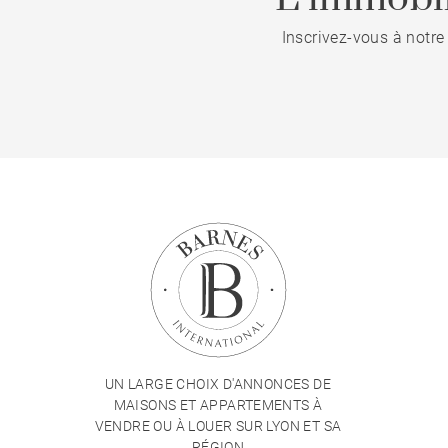
Inscrivez-vous à notre
UN LARGE CHOIX D'ANNONCES DE
MAISONS ET APPARTEMENTS À
VENDRE OU À LOUER SUR LYON ET SA
RÉGION