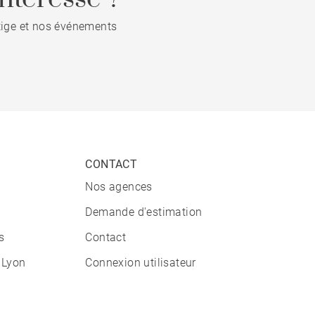
stige et nos événements
CONTACT
Nos agences
Demande d'estimation
s
Contact
 Lyon
Connexion utilisateur