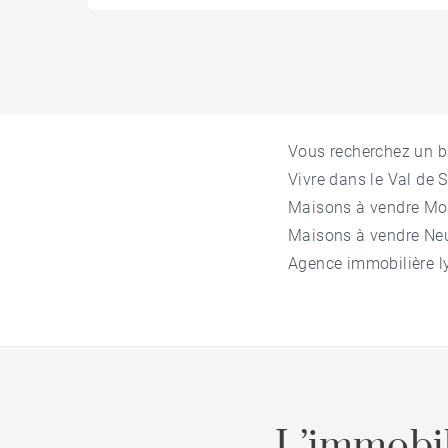
Vous recherchez un 
Vivre dans le Val de 
Maisons à vendre M
Maisons à vendre Neu
Agence immobilière l
L’immobil