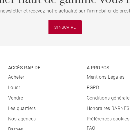
 newsletter et recevez notre actualité sur l'immobilier de pre
S'INSCRIRE
ACCÈS RAPIDE
A PROPOS
Acheter
Mentions Légales
Louer
RGPD
Vendre
Conditions générale
Les quartiers
Honoraires BARNES
Nos agences
Préférences cookies
FAQ
Barnes