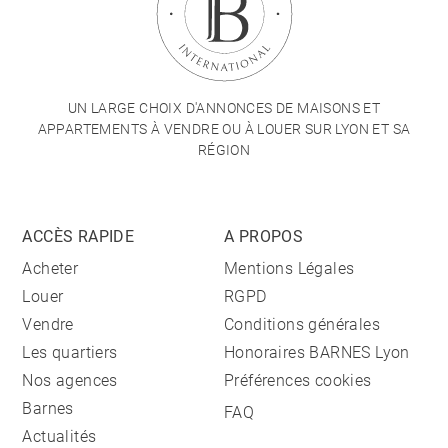
UN LARGE CHOIX D'ANNONCES DE MAISONS ET
APPARTEMENTS À VENDRE OU À LOUER SUR LYON ET SA
RÉGION
ACCÈS RAPIDE
A PROPOS
Acheter
Mentions Légales
Louer
RGPD
Vendre
Conditions générales
Les quartiers
Honoraires BARNES Lyon
Nos agences
Préférences cookies
Barnes
FAQ
Actualités