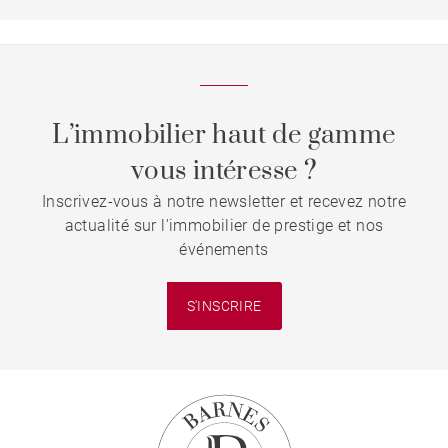
L’immobilier haut de gamme
vous intéresse ?
Inscrivez-vous à notre newsletter et recevez notre
actualité sur l'immobilier de prestige et nos
événements
S'INSCRIRE