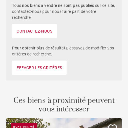
Tous nos biens à vendre ne sont pas publiés sur ce site,
contactez-nous pour nous faire part de votre
recherche.
CONTACTEZ-NOUS
Pour obtenir plus de résultats,
essayez de modifier vos
critères de recherche.
EFFACER LES CRITÈRES
Ces biens à proximité peuvent
vous intéresser
EXCLUSIVITÉ