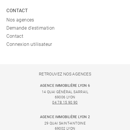
CONTACT
Nos agences
Demande d'estimation
Contact
Connexion utilisateur
RETROUVEZ NOS AGENCES
AGENCE IMMOBILIÈRE LYON 6
14 QUAI GÉNÉRAL SARRAIL
69006 LYON
04 78 15 90 90
AGENCE IMMOBILIÈRE LYON 2
29 QUAI SAINT-ANTOINE
69002 LYON