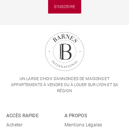
S'INSCRIRE
UN LARGE CHOIX D'ANNONCES DE MAISONS ET
APPARTEMENTS À VENDRE OU À LOUER SUR LYON ET SA
RÉGION
ACCÈS RAPIDE
A PROPOS
Acheter
Mentions Légales