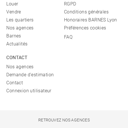
Louer
RGPD
Vendre
Conditions générales
Les quartiers
Honoraires BARNES Lyon
Nos agences
Préférences cookies
Barnes
FAQ
Actualités
CONTACT
Nos agences
Demande d'estimation
Contact
Connexion utilisateur
RETROUVEZ NOS AGENCES