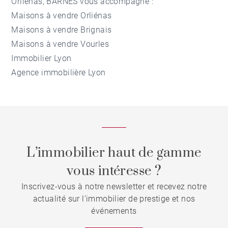
Orliénas, BARNES vous accompagne :
Maisons à vendre Orliénas
Maisons à vendre Brignais
Maisons à vendre Vourles
Immobilier Lyon
Agence immobilière Lyon
L’immobilier haut de gamme
vous intéresse ?
Inscrivez-vous à notre newsletter et recevez notre
actualité sur l'immobilier de prestige et nos
événements