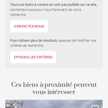
Tous nos biens à vendre ne sont pas publiés sur ce site,
contactez-nous pour nous faire part de votre
recherche.
CONTACTEZ-NOUS
Pour obtenir plus de résultats,
essayez de modifier vos
critères de recherche.
EFFACER LES CRITÈRES
Ces biens à proximité peuvent
vous intéresser