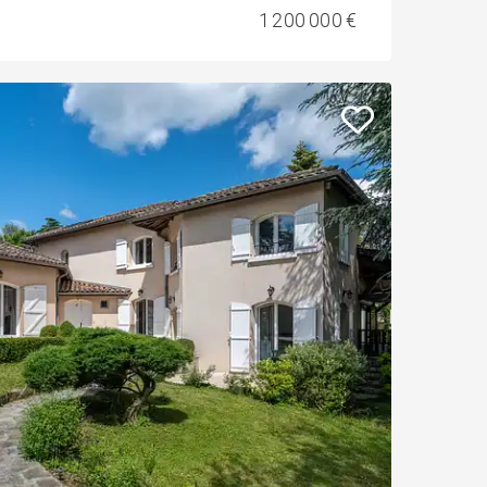
1 200 000 €