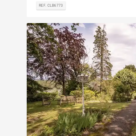
REF. CLB6773