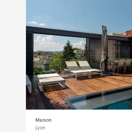
Maison
Lyon