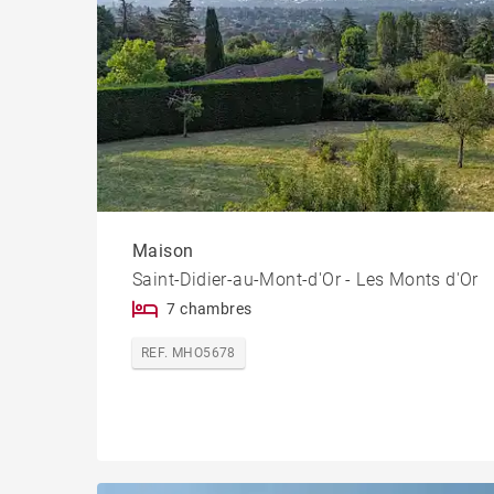
Maison
Saint-Didier-au-Mont-d'Or - Les Monts d'Or
7 chambres
REF. MHO5678