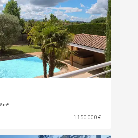
5 m²
1 150 000 €