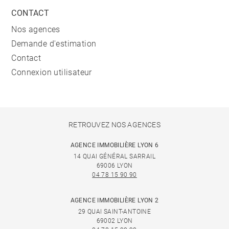
CONTACT
Nos agences
Demande d'estimation
Contact
Connexion utilisateur
RETROUVEZ NOS AGENCES
AGENCE IMMOBILIÈRE LYON 6
14 QUAI GÉNÉRAL SARRAIL
69006 LYON
04 78 15 90 90
AGENCE IMMOBILIÈRE LYON 2
29 QUAI SAINT-ANTOINE
69002 LYON