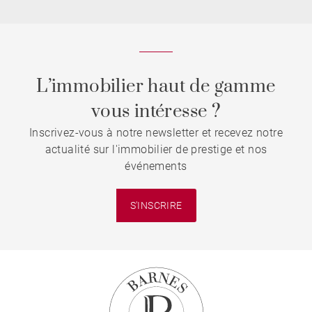
L’immobilier haut de gamme
vous intéresse ?
Inscrivez-vous à notre newsletter et recevez notre
actualité sur l'immobilier de prestige et nos
événements
S'INSCRIRE