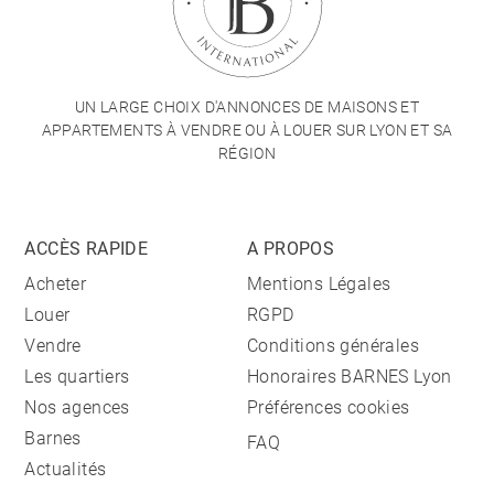
UN LARGE CHOIX D'ANNONCES DE MAISONS ET
APPARTEMENTS À VENDRE OU À LOUER SUR LYON ET SA
RÉGION
ACCÈS RAPIDE
A PROPOS
Acheter
Mentions Légales
Louer
RGPD
Vendre
Conditions générales
Les quartiers
Honoraires BARNES Lyon
Nos agences
Préférences cookies
Barnes
FAQ
Actualités