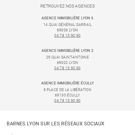
RETROUVEZ NOS AGENCES
AGENCE IMMOBILIÈRE LYON 6
14 QUAI GÉNÉRAL SARRAIL
69006 LYON
04 78 15 90 90
AGENCE IMMOBILIÈRE LYON 2
29 QUAI SAINT-ANTOINE
69002 LYON
04 78 15 90 90
AGENCE IMMOBILIÈRE ÉCULLY
6 PLACE DE LA LIBÉRATION
69130 ÉCULLY
04 78 15 90 90
BARNES LYON SUR LES RÉSEAUX SOCIAUX