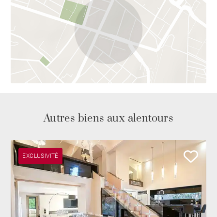
Autres biens aux alentours
EXCLUSIVITÉ