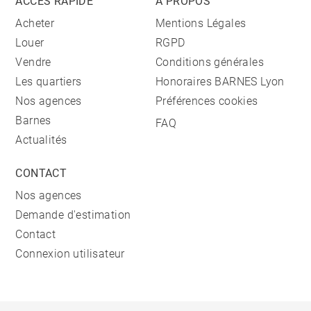
ACCÈS RAPIDE
A PROPOS
Acheter
Mentions Légales
Louer
RGPD
Vendre
Conditions générales
Les quartiers
Honoraires BARNES Lyon
Nos agences
Préférences cookies
Barnes
FAQ
Actualités
CONTACT
Nos agences
Demande d'estimation
Contact
Connexion utilisateur