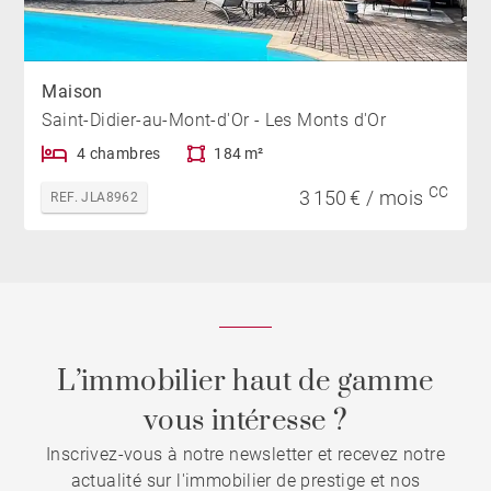
Maison
Saint-Didier-au-Mont-d'Or - Les Monts d'Or
4 chambres
184 m²
CC
3 150 € / mois
REF. JLA8962
L’immobilier haut de gamme
vous intéresse ?
Inscrivez-vous à notre newsletter et recevez notre
actualité sur l'immobilier de prestige et nos