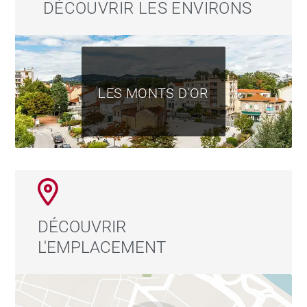
DÉCOUVRIR LES ENVIRONS
LES MONTS D'OR
DÉCOUVRIR
L'EMPLACEMENT