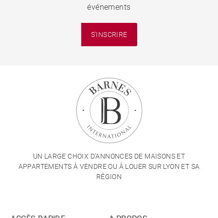
événements
S'INSCRIRE
UN LARGE CHOIX D'ANNONCES DE MAISONS ET
APPARTEMENTS À VENDRE OU À LOUER SUR LYON ET SA
RÉGION