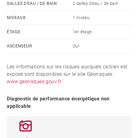
SALLES D'EAU / DE BAIN
2 salles d'eau / de bain
NIVEAUX
1 niveau
ÉTAGE
1er étage
ASCENSEUR
Oui
Les informations sur les risques auxquels ce bien est
exposé sont disponibles sur le site Géorisques :
www.georisques.gouv.fr
Diagnostic de performance énergétique non
applicable