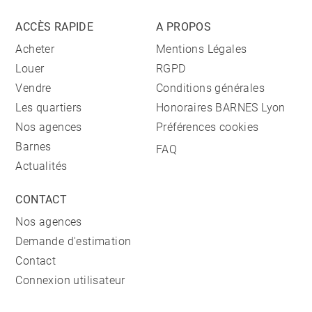
ACCÈS RAPIDE
A PROPOS
Acheter
Mentions Légales
Louer
RGPD
Vendre
Conditions générales
Les quartiers
Honoraires BARNES Lyon
Nos agences
Préférences cookies
Barnes
FAQ
Actualités
CONTACT
Nos agences
Demande d'estimation
Contact
Connexion utilisateur