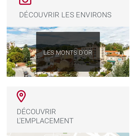
DÉCOUVRIR LES ENVIRONS
LES MONTS D'OR
DÉCOUVRIR
L'EMPLACEMENT