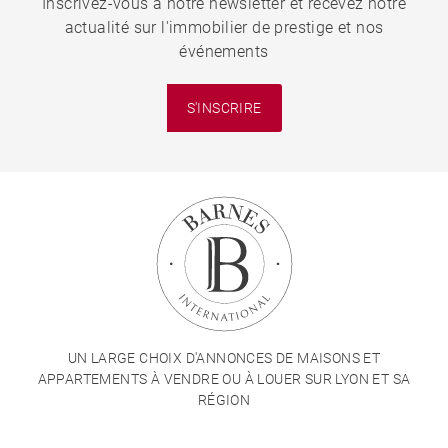
Inscrivez-vous à notre newsletter et recevez notre
actualité sur l'immobilier de prestige et nos
événements
S'INSCRIRE
UN LARGE CHOIX D'ANNONCES DE MAISONS ET
APPARTEMENTS À VENDRE OU À LOUER SUR LYON ET SA
RÉGION