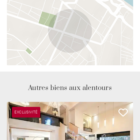
Autres biens aux alentours
EXCLUSIVITÉ