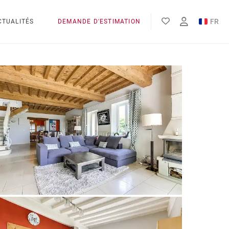
FR
CTUALITÉS
DEMANDE D'ESTIMATION
EN