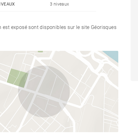
IVEAUX
3 niveaux
n est exposé sont disponibles sur le site Géorisques