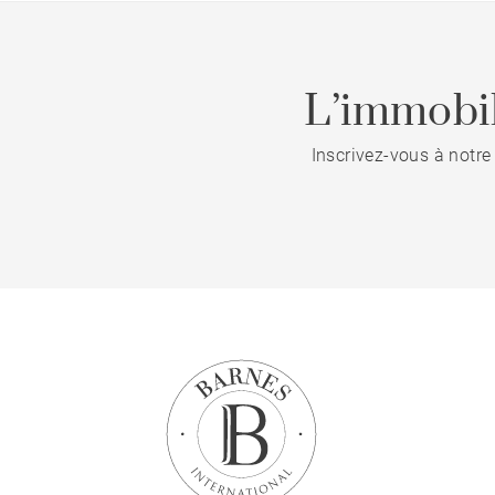
L’immobil
Inscrivez-vous à notre