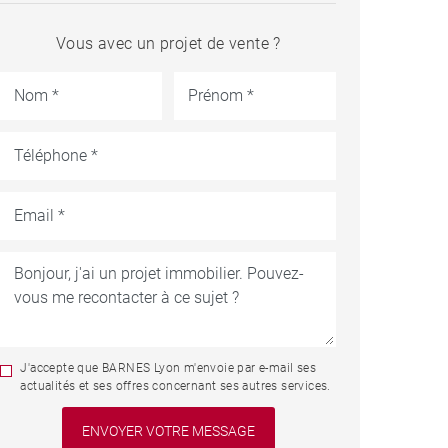
Vous avec un projet de vente ?
J'accepte que BARNES Lyon m'envoie par e-mail ses
actualités et ses offres concernant ses autres services.