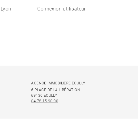
 Lyon
Connexion utilisateur
AGENCE IMMOBILIÈRE ÉCULLY
6 PLACE DE LA LIBÉRATION
69130 ÉCULLY
04 78 15 90 90