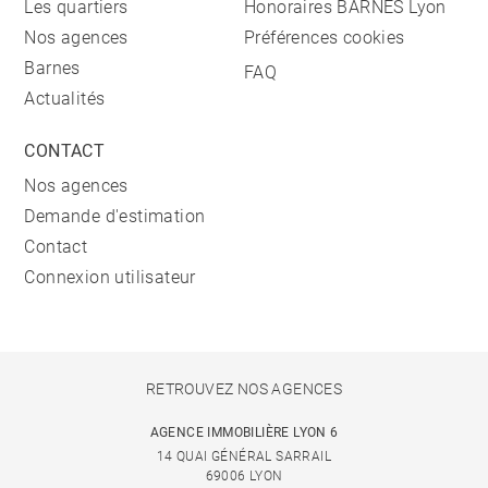
Les quartiers
Honoraires BARNES Lyon
Nos agences
Préférences cookies
Barnes
FAQ
Actualités
CONTACT
Nos agences
Demande d'estimation
Contact
Connexion utilisateur
RETROUVEZ NOS AGENCES
AGENCE IMMOBILIÈRE LYON 6
14 QUAI GÉNÉRAL SARRAIL
69006 LYON