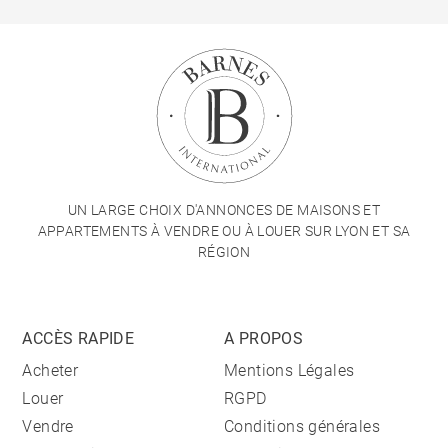
UN LARGE CHOIX D'ANNONCES DE MAISONS ET
APPARTEMENTS À VENDRE OU À LOUER SUR LYON ET SA
RÉGION
ACCÈS RAPIDE
A PROPOS
Acheter
Mentions Légales
Louer
RGPD
Vendre
Conditions générales