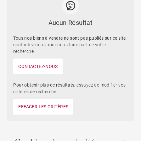
Aucun Résultat
Tous nos biens à vendre ne sont pas publiés sur ce site,
contactez-nous pour nous faire part de votre
recherche.
CONTACTEZ-NOUS
Pour obtenir plus de résultats,
essayez de modifier vos
critères de recherche.
EFFACER LES CRITÈRES