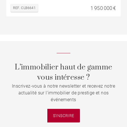
1 950 000 €
REF. CLB6641
L’immobilier haut de gamme
vous intéresse ?
Inscrivez-vous à notre newsletter et recevez notre
actualité sur l'immobilier de prestige et nos
événements
S'INSCRIRE