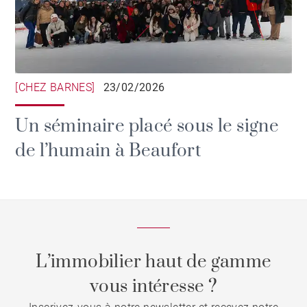
[CHEZ BARNES]
23/02/2026
Un séminaire placé sous le signe
de l’humain à Beaufort
L’immobilier haut de gamme
vous intéresse ?