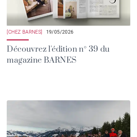
[CHEZ BARNES]
19/05/2026
Découvrez l'édition n° 39 du
magazine BARNES