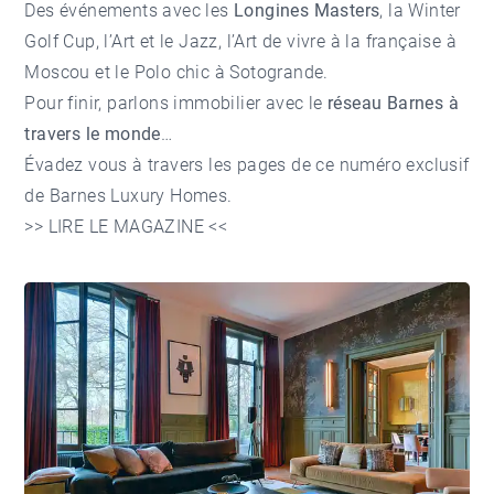
Des événements avec les
Longines Masters
, la Winter
Golf Cup, l’Art et le Jazz, l’Art de vivre à la française à
Moscou et le Polo chic à Sotogrande.
Pour finir, parlons immobilier avec le
réseau Barnes à
travers le monde
…
Évadez vous à travers les pages de ce numéro exclusif
de Barnes Luxury Homes.
>>
LIRE LE MAGAZINE
<<