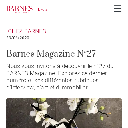
[CHEZ BARNES]
29/06/2020
Barnes Magazine N°27
Nous vous invitons à découvrir le n°27 du
BARNES Magazine. Explorez ce dernier
numéro et ses différentes rubriques
d’interview, d’art et d’immobilier...