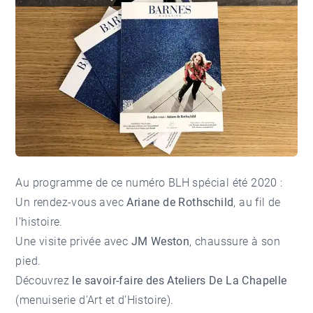
Au programme de ce numéro BLH spécial été 2020 :
Un rendez-vous avec
Ariane de Rothschild
, au fil de
l’histoire.
Une visite privée avec
JM Weston
, chaussure à son
pied.
Découvrez
le savoir-faire des Ateliers De La Chapelle
(menuiserie d’Art et d’Histoire).