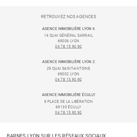
RETROUVEZ NOS AGENCES
AGENCE IMMOBILIÈRE LYON 6
14 QUAI GÉNÉRAL SARRAIL
69006 LYON
04 78 15 90 90
AGENCE IMMOBILIÈRE LYON 2
29 QUAI SAINT-ANTOINE
69002 LYON
04 78 15 90 90
AGENCE IMMOBILIÈRE ÉCULLY
6 PLACE DE LA LIBÉRATION
69130 ÉCULLY
04 78 15 90 90
BARNES LYON SUR LES RÉSEAUX SOCIAUX