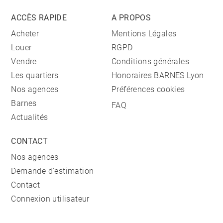
ACCÈS RAPIDE
A PROPOS
Acheter
Mentions Légales
Louer
RGPD
Vendre
Conditions générales
Les quartiers
Honoraires BARNES Lyon
Nos agences
Préférences cookies
Barnes
FAQ
Actualités
CONTACT
Nos agences
Demande d'estimation
Contact
Connexion utilisateur