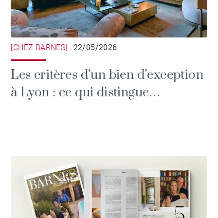
[CHEZ BARNES]
22/05/2026
Les critères d’un bien d’exception
à Lyon : ce qui distingue
réellement une demeure de
prestige