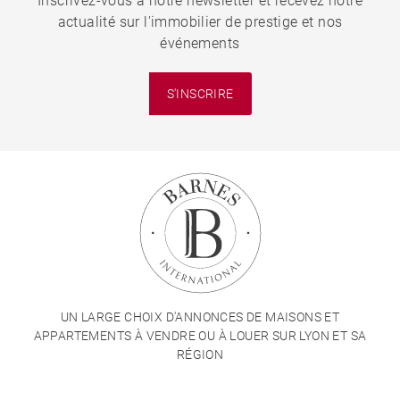
Inscrivez-vous à notre newsletter et recevez notre
actualité sur l'immobilier de prestige et nos
événements
S'INSCRIRE
UN LARGE CHOIX D'ANNONCES DE MAISONS ET
APPARTEMENTS À VENDRE OU À LOUER SUR LYON ET SA
RÉGION