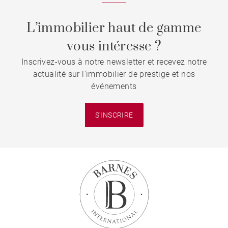
L’immobilier haut de gamme
vous intéresse ?
Inscrivez-vous à notre newsletter et recevez notre
actualité sur l'immobilier de prestige et nos
événements
S'INSCRIRE