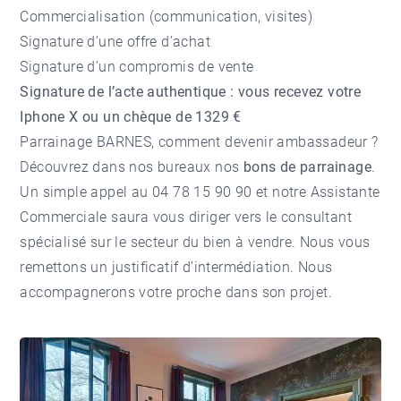
Commercialisation (communication, visites)
Signature d’une offre d’achat
Signature d’un compromis de vente
Signature de l’acte authentique : vous recevez votre
Iphone X ou un chèque de 1329 €
Parrainage BARNES, comment devenir ambassadeur ?
Découvrez dans nos bureaux nos
bons de parrainage
.
Un simple appel au 04 78 15 90 90 et notre Assistante
Commerciale saura vous diriger vers le consultant
spécialisé sur le secteur du bien à vendre. Nous vous
remettons un justificatif d’intermédiation. Nous
accompagnerons votre proche dans son projet.