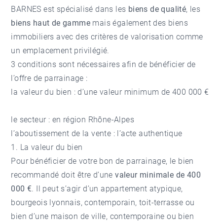
BARNES est spécialisé dans les
biens de qualité
, les
biens haut de gamme
mais également des biens
immobiliers avec des critères de valorisation comme
un emplacement privilégié.
3 conditions sont nécessaires afin de bénéficier de
l’offre de parrainage :
la valeur du bien : d’une valeur minimum de 400 000 €
le secteur : en région Rhône-Alpes
l’aboutissement de la vente : l’acte authentique
1. La valeur du bien
Pour bénéficier de votre bon de parrainage, le bien
recommandé doit être d’une
valeur minimale de 400
000 €
. Il peut s’agir d’un appartement atypique,
bourgeois lyonnais, contemporain, toit-terrasse ou
bien d’une maison de ville, contemporaine ou bien