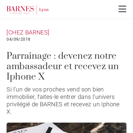
[CHEZ BARNES]
04/09/2018
Parrainage : devenez notre
ambassadeur et recevez un
Iphone X
Si l’un de vos proches vend son bien
immobilier, faites-le entrer dans l’univers
privilégié de BARNES et recevez un Iphone
X.