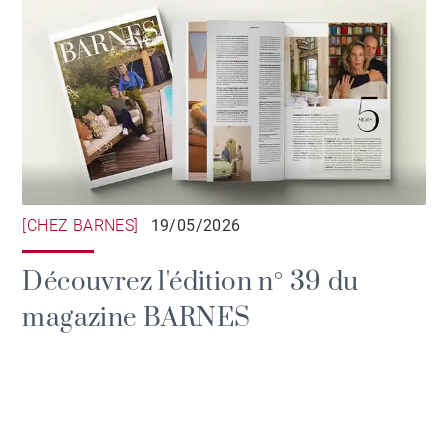
[CHEZ BARNES]
19/05/2026
Découvrez l'édition n° 39 du
magazine BARNES