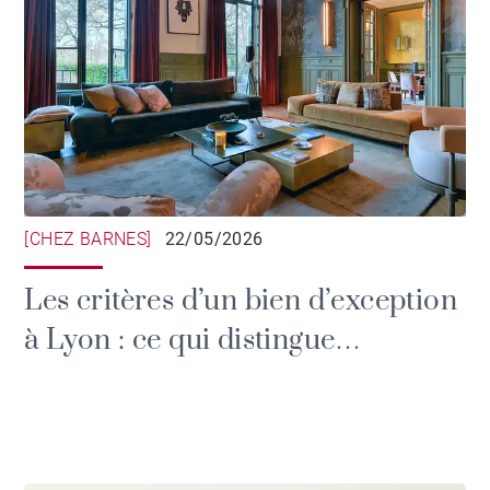
[CHEZ BARNES]
22/05/2026
Les critères d’un bien d’exception
à Lyon : ce qui distingue
réellement une demeure de
prestige