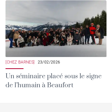
[CHEZ BARNES]
23/02/2026
Un séminaire placé sous le signe
de l’humain à Beaufort