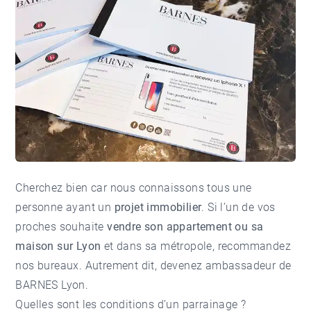
Cherchez bien car nous connaissons tous une
personne ayant un
projet immobilier
. Si l’un de vos
proches souhaite
vendre son appartement ou sa
maison sur Lyon
et dans sa métropole, recommandez
nos bureaux. Autrement dit, devenez ambassadeur de
BARNES Lyon.
Quelles sont les conditions d’un parrainage ?