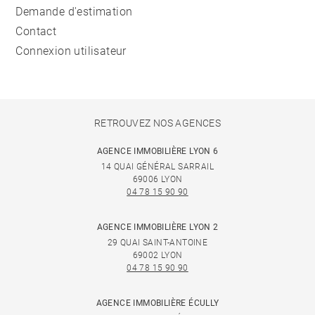
Demande d'estimation
Contact
Connexion utilisateur
RETROUVEZ NOS AGENCES
AGENCE IMMOBILIÈRE LYON 6
14 QUAI GÉNÉRAL SARRAIL
69006 LYON
04 78 15 90 90
AGENCE IMMOBILIÈRE LYON 2
29 QUAI SAINT-ANTOINE
69002 LYON
04 78 15 90 90
AGENCE IMMOBILIÈRE ÉCULLY