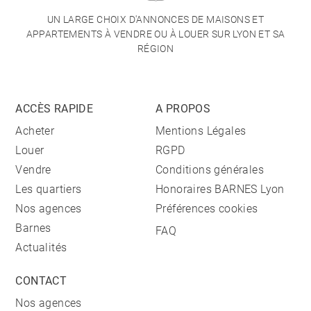
UN LARGE CHOIX D'ANNONCES DE MAISONS ET
APPARTEMENTS À VENDRE OU À LOUER SUR LYON ET SA
RÉGION
ACCÈS RAPIDE
A PROPOS
Acheter
Mentions Légales
Louer
RGPD
Vendre
Conditions générales
Les quartiers
Honoraires BARNES Lyon
Nos agences
Préférences cookies
Barnes
FAQ
Actualités
CONTACT
Nos agences