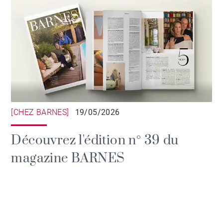
[CHEZ BARNES]
19/05/2026
Découvrez l'édition n° 39 du
magazine BARNES