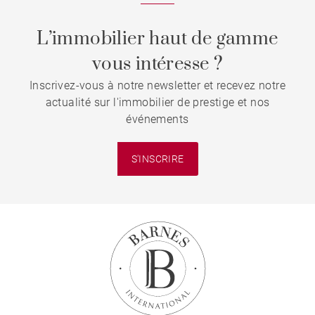
L’immobilier haut de gamme
vous intéresse ?
Inscrivez-vous à notre newsletter et recevez notre
actualité sur l'immobilier de prestige et nos
événements
S'INSCRIRE