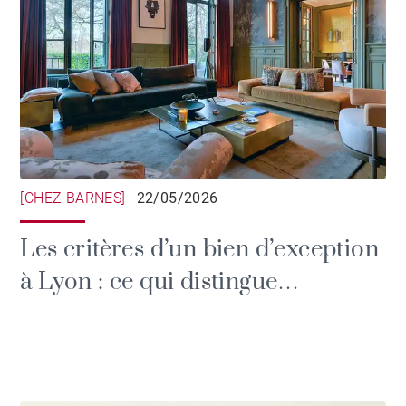
[CHEZ BARNES]
22/05/2026
Les critères d’un bien d’exception
à Lyon : ce qui distingue
réellement une demeure de
prestige