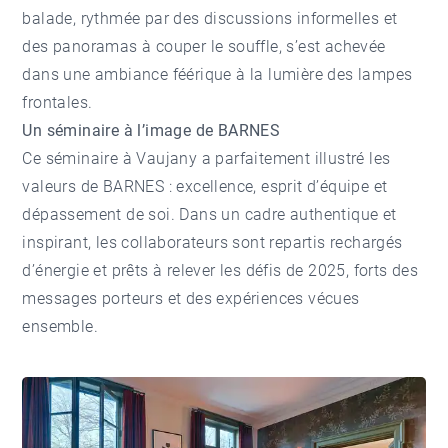
balade, rythmée par des discussions informelles et
des panoramas à couper le souffle, s’est achevée
dans une ambiance féérique à la lumière des lampes
frontales.
Un séminaire à l’image de BARNES
Ce séminaire à Vaujany a parfaitement illustré les
valeurs de BARNES : excellence, esprit d’équipe et
dépassement de soi. Dans un cadre authentique et
inspirant, les collaborateurs sont repartis rechargés
d’énergie et prêts à relever les défis de 2025, forts des
messages porteurs et des expériences vécues
ensemble.