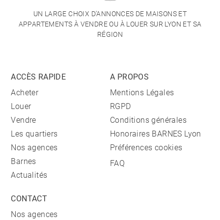
UN LARGE CHOIX D'ANNONCES DE MAISONS ET
APPARTEMENTS À VENDRE OU À LOUER SUR LYON ET SA
RÉGION
ACCÈS RAPIDE
A PROPOS
Acheter
Mentions Légales
Louer
RGPD
Vendre
Conditions générales
Les quartiers
Honoraires BARNES Lyon
Nos agences
Préférences cookies
Barnes
FAQ
Actualités
CONTACT
Nos agences