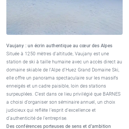
Vaujany : un écrin authentique au cœur des Alpes
Située à 1250 mètres d’altitude, Vaujany est une
station de ski à taille humaine avec un accès direct au
domaine skiable de l’Alpe d’Huez Grand Domaine Ski,
elle offre un panorama spectaculaire sur les massifs
enneigés et un cadre paisible, loin des stations
surpeuplées. C’est dans ce lieu privilégié que BARNES
a choisi d’organiser son séminaire annuel, un choix
judicieux qui reflète l’esprit d’excellence et
d’authenticité de l’entreprise.
Des conférences porteuses de sens et d’ambition