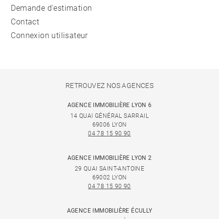
Demande d'estimation
Contact
Connexion utilisateur
RETROUVEZ NOS AGENCES
AGENCE IMMOBILIÈRE LYON 6
14 QUAI GÉNÉRAL SARRAIL
69006 LYON
04 78 15 90 90
AGENCE IMMOBILIÈRE LYON 2
29 QUAI SAINT-ANTOINE
69002 LYON
04 78 15 90 90
AGENCE IMMOBILIÈRE ÉCULLY