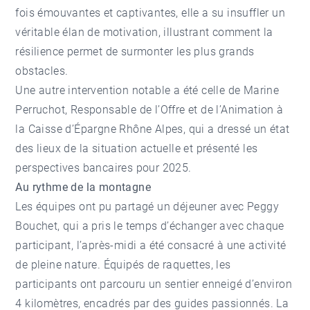
fois émouvantes et captivantes, elle a su insuffler un
véritable élan de motivation, illustrant comment la
résilience permet de surmonter les plus grands
obstacles.
Une autre intervention notable a été celle de Marine
Perruchot, Responsable de l’Offre et de l’Animation à
la Caisse d’Épargne Rhône Alpes, qui a dressé un état
des lieux de la situation actuelle et présenté les
perspectives bancaires pour 2025.
Au rythme de la montagne
Les équipes ont pu partagé un déjeuner avec Peggy
Bouchet, qui a pris le temps d’échanger avec chaque
participant, l’après-midi a été consacré à une activité
de pleine nature. Équipés de raquettes, les
participants ont parcouru un sentier enneigé d’environ
4 kilomètres, encadrés par des guides passionnés. La