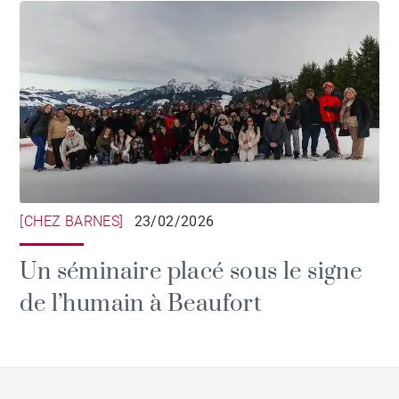
[CHEZ BARNES]
23/02/2026
Un séminaire placé sous le signe
de l’humain à Beaufort