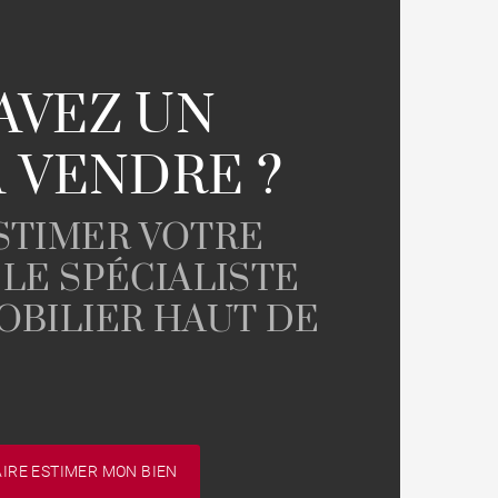
AVEZ UN
A VENDRE ?
ESTIMER VOTRE
 LE SPÉCIALISTE
OBILIER HAUT DE
AIRE ESTIMER MON BIEN