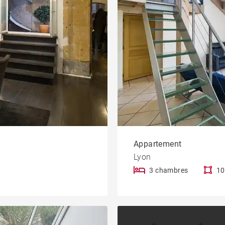
Appartement
Lyon
3 chambres
10