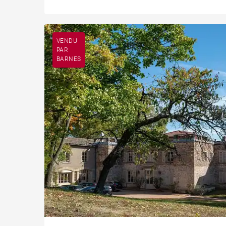
VENDU
PAR
BARNES