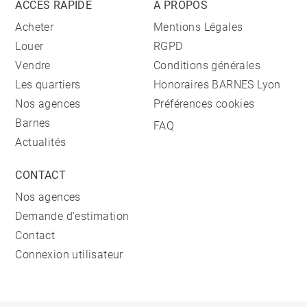
ACCÈS RAPIDE
A PROPOS
Acheter
Mentions Légales
Louer
RGPD
Vendre
Conditions générales
Les quartiers
Honoraires BARNES Lyon
Nos agences
Préférences cookies
Barnes
FAQ
Actualités
CONTACT
Nos agences
Demande d'estimation
Contact
Connexion utilisateur