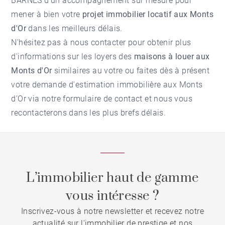
BARNES d'un accompagnement sur mesure pour
mener à bien votre
projet immobilier locatif aux Monts
d'Or
dans les meilleurs délais.
N'hésitez pas à nous contacter pour obtenir plus
d'informations sur les loyers des
maisons à louer aux
Monts d'Or
similaires au votre ou faites dès à présent
votre demande d'
estimation immobilière aux Monts
d'Or
via notre formulaire de contact et nous vous
recontacterons dans les plus brefs délais.
L’immobilier haut de gamme
vous intéresse ?
Inscrivez-vous à notre newsletter et recevez notre
actualité sur l'immobilier de prestige et nos