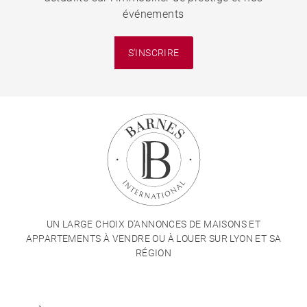
événements
S'INSCRIRE
UN LARGE CHOIX D'ANNONCES DE MAISONS ET
APPARTEMENTS À VENDRE OU À LOUER SUR LYON ET SA
RÉGION