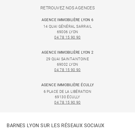
RETROUVEZ NOS AGENCES
AGENCE IMMOBILIÈRE LYON 6
14 QUAI GÉNÉRAL SARRAIL
69006 LYON
04 78 15 90 90
AGENCE IMMOBILIÈRE LYON 2
29 QUAI SAINT-ANTOINE
69002 LYON
04 78 15 90 90
AGENCE IMMOBILIÈRE ÉCULLY
6 PLACE DE LA LIBÉRATION
69130 ÉCULLY
04 78 15 90 90
BARNES LYON SUR LES RÉSEAUX SOCIAUX