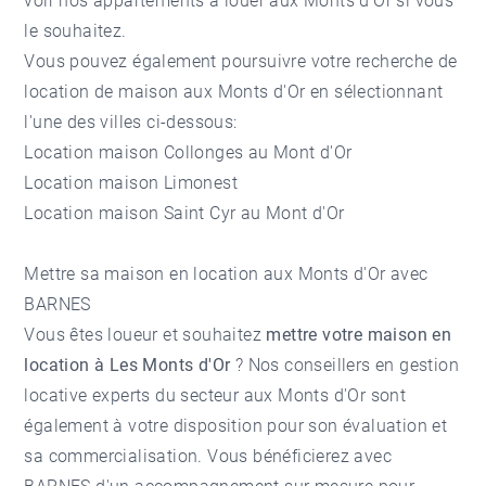
voir nos
appartements à louer aux Monts d'Or
si vous
le souhaitez.
Vous pouvez également poursuivre votre recherche de
location de maison aux Monts d'Or en sélectionnant
l'une des villes ci-dessous:
Location maison Collonges au Mont d'Or
Location maison Limonest
Location maison Saint Cyr au Mont d'Or
Mettre sa maison en location aux Monts d'Or avec
BARNES
Vous êtes loueur et souhaitez
mettre votre maison en
location à Les Monts d'Or
? Nos conseillers en gestion
locative experts du secteur aux Monts d'Or sont
également à votre disposition pour son évaluation et
sa commercialisation. Vous bénéficierez avec