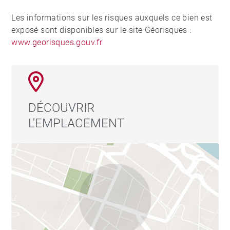
Les informations sur les risques auxquels ce bien est
exposé sont disponibles sur le site Géorisques :
www.georisques.gouv.fr
DÉCOUVRIR
L'EMPLACEMENT