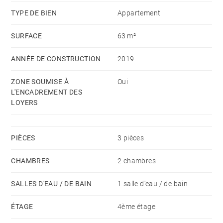
TYPE DE BIEN
Appartement
SURFACE
63 m²
ANNÉE DE CONSTRUCTION
2019
ZONE SOUMISE À
Oui
L'ENCADREMENT DES
LOYERS
PIÈCES
3 pièces
CHAMBRES
2 chambres
SALLES D'EAU / DE BAIN
1 salle d'eau / de bain
ÉTAGE
4ème étage