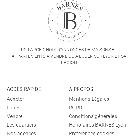
UN LARGE CHOIX D'ANNONCES DE MAISONS ET
APPARTEMENTS À VENDRE OU À LOUER SUR LYON ET SA
RÉGION
ACCÈS RAPIDE
A PROPOS
Acheter
Mentions Légales
Louer
RGPD
Vendre
Conditions générales
Les quartiers
Honoraires BARNES Lyon
Nos agences
Préférences cookies