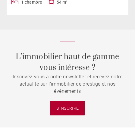
1 chambre
54 m²
L’immobilier haut de gamme
vous intéresse ?
Inscrivez-vous à notre newsletter et recevez notre
actualité sur l'immobilier de prestige et nos
événements
S'INSCRIRE