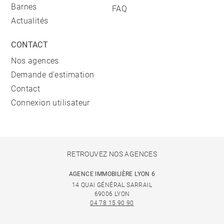
Barnes
FAQ
Actualités
CONTACT
Nos agences
Demande d'estimation
Contact
Connexion utilisateur
RETROUVEZ NOS AGENCES
AGENCE IMMOBILIÈRE LYON 6
14 QUAI GÉNÉRAL SARRAIL
69006 LYON
04 78 15 90 90