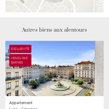
Autres biens aux alentours
EXCLUSIVITÉ
VENDU PAR
BARNES
Appartement