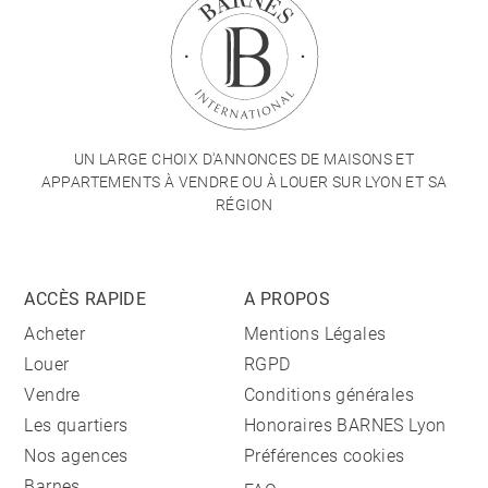
UN LARGE CHOIX D'ANNONCES DE MAISONS ET
APPARTEMENTS À VENDRE OU À LOUER SUR LYON ET SA
RÉGION
ACCÈS RAPIDE
A PROPOS
Acheter
Mentions Légales
Louer
RGPD
Vendre
Conditions générales
Les quartiers
Honoraires BARNES Lyon
Nos agences
Préférences cookies
Barnes