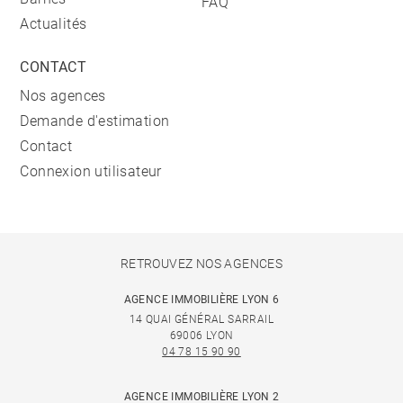
FAQ
Actualités
CONTACT
Nos agences
Demande d'estimation
Contact
Connexion utilisateur
RETROUVEZ NOS AGENCES
AGENCE IMMOBILIÈRE LYON 6
14 QUAI GÉNÉRAL SARRAIL
69006 LYON
04 78 15 90 90
AGENCE IMMOBILIÈRE LYON 2