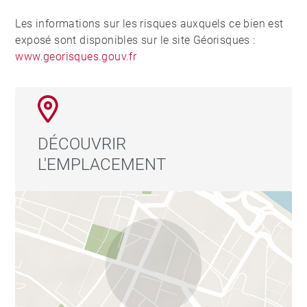
Les informations sur les risques auxquels ce bien est
exposé sont disponibles sur le site Géorisques :
www.georisques.gouv.fr
DÉCOUVRIR
L'EMPLACEMENT