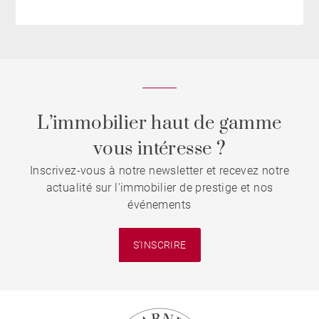
L’immobilier haut de gamme
vous intéresse ?
Inscrivez-vous à notre newsletter et recevez notre
actualité sur l'immobilier de prestige et nos
événements
S'INSCRIRE