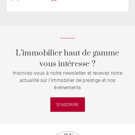
L’immobilier haut de gamme
vous intéresse ?
Inscrivez-vous à notre newsletter et recevez notre
actualité sur l'immobilier de prestige et nos
événements
S'INSCRIRE