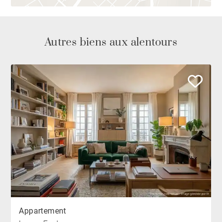
Autres biens aux alentours
Appartement