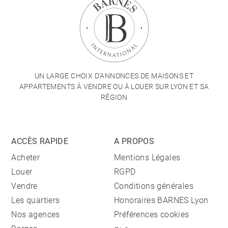
UN LARGE CHOIX D'ANNONCES DE MAISONS ET
APPARTEMENTS À VENDRE OU À LOUER SUR LYON ET SA
RÉGION
ACCÈS RAPIDE
A PROPOS
Acheter
Mentions Légales
Louer
RGPD
Vendre
Conditions générales
Les quartiers
Honoraires BARNES Lyon
Nos agences
Préférences cookies