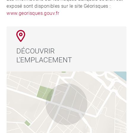
exposé sont disponibles sur le site Géorisques :
www.georisques.gouv.fr
DÉCOUVRIR
L'EMPLACEMENT