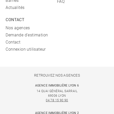
Barnes
FAQ
Actualités
CONTACT
Nos agences
Demande d'estimation
Contact
Connexion utilisateur
RETROUVEZ NOS AGENCES
AGENCE IMMOBILIÈRE LYON 6
14 QUAI GÉNÉRAL SARRAIL
69006 LYON
04 78 15 90 90
AGENCE IMMOBILIÈRE LYON 2