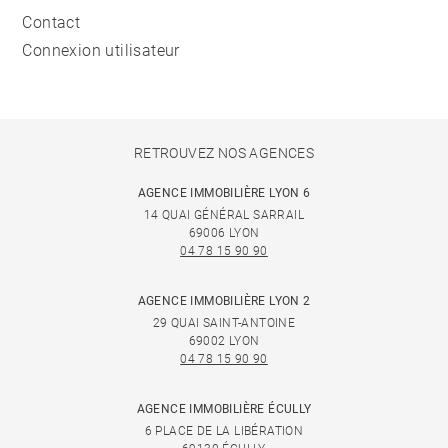
Contact
Connexion utilisateur
RETROUVEZ NOS AGENCES
AGENCE IMMOBILIÈRE LYON 6
14 QUAI GÉNÉRAL SARRAIL
69006 LYON
04 78 15 90 90
AGENCE IMMOBILIÈRE LYON 2
29 QUAI SAINT-ANTOINE
69002 LYON
04 78 15 90 90
AGENCE IMMOBILIÈRE ÉCULLY
6 PLACE DE LA LIBÉRATION