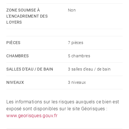
ZONE SOUMISE À
Non
L'ENCADREMENT DES
LOYERS
PIÈCES
7 pièces
CHAMBRES
5 chambres
SALLES D'EAU / DE BAIN
3 salles d'eau / de bain
NIVEAUX
3 niveaux
Les informations sur les risques auxquels ce bien est
exposé sont disponibles sur le site Géorisques :
www.georisques.gouv.fr