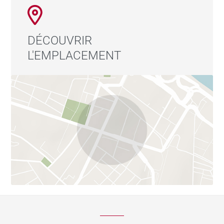
DÉCOUVRIR
L'EMPLACEMENT