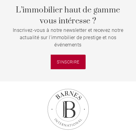
L’immobilier haut de gamme
vous intéresse ?
Inscrivez-vous à notre newsletter et recevez notre
actualité sur l'immobilier de prestige et nos
événements
S'INSCRIRE