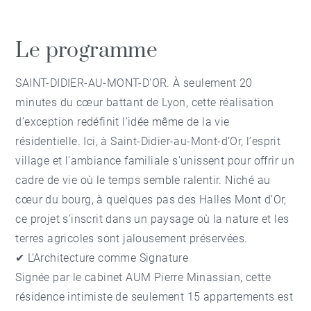
Le programme
SAINT-DIDIER-AU-MONT-D'OR. À seulement 20
minutes du cœur battant de Lyon, cette réalisation
d’exception redéfinit l’idée même de la vie
résidentielle. Ici, à Saint-Didier-au-Mont-d’Or, l’esprit
village et l’ambiance familiale s’unissent pour offrir un
cadre de vie où le temps semble ralentir. Niché au
cœur du bourg, à quelques pas des Halles Mont d’Or,
ce projet s’inscrit dans un paysage où la nature et les
terres agricoles sont jalousement préservées.
✔ L’Architecture comme Signature
Signée par le cabinet AUM Pierre Minassian, cette
résidence intimiste de seulement 15 appartements est