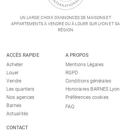
UN LARGE CHOIX D'ANNONCES DE MAISONS ET
APPARTEMENTS À VENDRE OU À LOUER SUR LYON ET SA
RÉGION
ACCÈS RAPIDE
A PROPOS
Acheter
Mentions Légales
Louer
RGPD
Vendre
Conditions générales
Les quartiers
Honoraires BARNES Lyon
Nos agences
Préférences cookies
Barnes
FAQ
Actualités
CONTACT