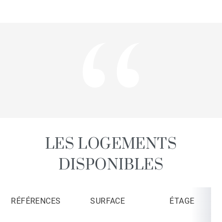
LES LOGEMENTS
DISPONIBLES
RÉFÉRENCES
SURFACE
ÉTAGE