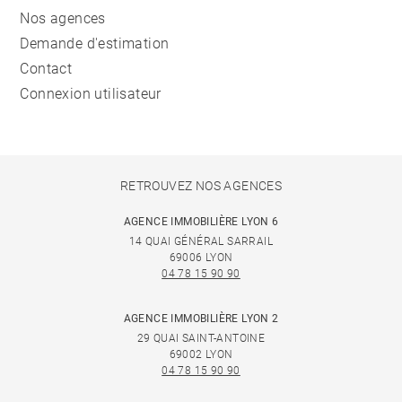
Nos agences
Demande d'estimation
Contact
Connexion utilisateur
RETROUVEZ NOS AGENCES
AGENCE IMMOBILIÈRE LYON 6
14 QUAI GÉNÉRAL SARRAIL
69006 LYON
04 78 15 90 90
AGENCE IMMOBILIÈRE LYON 2
29 QUAI SAINT-ANTOINE
69002 LYON
04 78 15 90 90