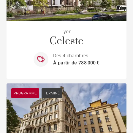
Lyon
Celeste
Dès 4 chambres
À partir de 788 000 €
PROGRAMME
TERMINÉ