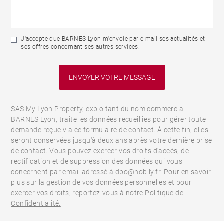
J'accepte que BARNES Lyon m'envoie par e-mail ses actualités et
ses offres concernant ses autres services.
SAS My Lyon Property, exploitant du nom commercial
BARNES Lyon, traite les données recueillies pour gérer toute
demande reçue via ce formulaire de contact. À cette fin, elles
seront conservées jusqu'à deux ans après votre dernière prise
de contact. Vous pouvez exercer vos droits d'accès, de
rectification et de suppression des données qui vous
concernent par email adressé à dpo@nobily.fr. Pour en savoir
plus sur la gestion de vos données personnelles et pour
exercer vos droits, reportez-vous à notre
Politique de
Confidentialité.