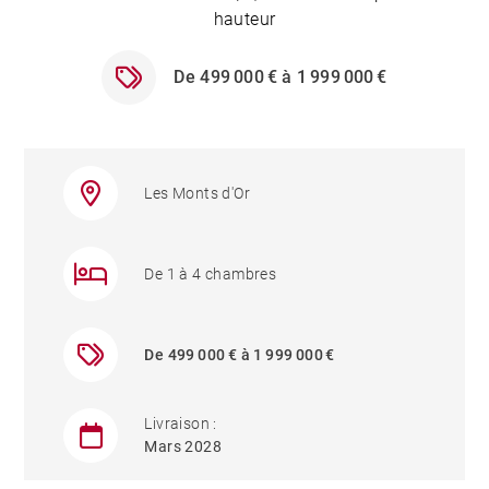
hauteur
De 499 000 € à 1 999 000 €
Les Monts d'Or
De 1 à 4 chambres
De 499 000 € à 1 999 000 €
Livraison :
Mars 2028