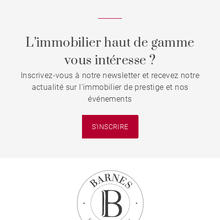
L’immobilier haut de gamme
vous intéresse ?
Inscrivez-vous à notre newsletter et recevez notre
actualité sur l'immobilier de prestige et nos
événements
S'INSCRIRE