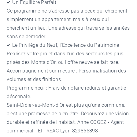
✔ Un Équilibre Parfait
Ce programme ne s’adresse pas à ceux qui cherchent
simplement un appartement, mais à ceux qui
cherchent un lieu. Une adresse qui traverse les années
sans se démoder.
✔ Le Privilège du Neuf, l'Excellence du Patrimoine
Réalisez votre projet dans l'un des secteurs les plus
prisés des Monts d'Or, où l'offre neuve se fait rare.
Accompagnement sur-mesure : Personnalisation des
volumes et des finitions.
Programme neuf : Frais de notaire réduits et garantie
décennale.
Saint-Didier-au-Mont-d'Or est plus qu'une commune,
c'est une promesse de bien-être. Découvrez une vision
durable et raffinée de l'habitat. Anne COGEZ - Agent
commercial - EI - RSAC Lyon 829865898