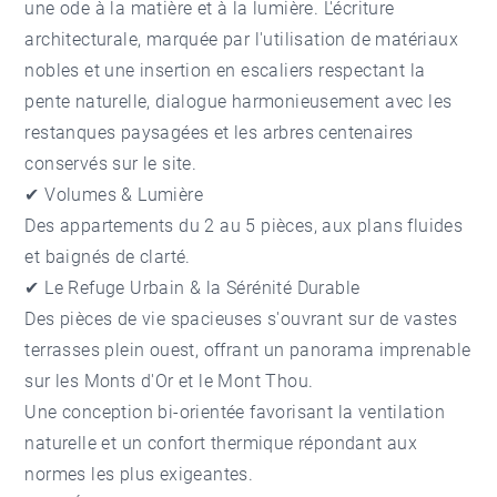
une ode à la matière et à la lumière. L'écriture
architecturale, marquée par l'utilisation de matériaux
nobles et une insertion en escaliers respectant la
pente naturelle, dialogue harmonieusement avec les
restanques paysagées et les arbres centenaires
conservés sur le site.
✔ Volumes & Lumière
Des appartements du 2 au 5 pièces, aux plans fluides
et baignés de clarté.
✔ Le Refuge Urbain & la Sérénité Durable
Des pièces de vie spacieuses s'ouvrant sur de vastes
terrasses plein ouest, offrant un panorama imprenable
sur les Monts d'Or et le Mont Thou.
Une conception bi-orientée favorisant la ventilation
naturelle et un confort thermique répondant aux
normes les plus exigeantes.