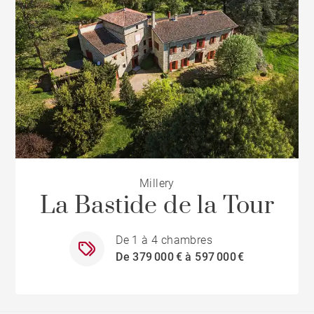
Millery
La Bastide de la Tour
De 1 à 4 chambres
De 379 000 € à 597 000 €