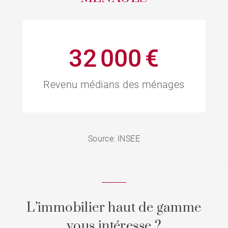
32 000 €
Revenu médians des ménages
Source: INSEE
L’immobilier haut de gamme
vous intéresse ?