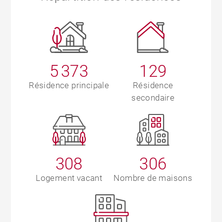
5 373
129
Résidence principale
Résidence
secondaire
308
306
Logement vacant
Nombre de maisons