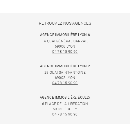
RETROUVEZ NOS AGENCES
AGENCE IMMOBILIÈRE LYON 6
14 QUAI GÉNÉRAL SARRAIL
69006 LYON
04 78 15 90 90
AGENCE IMMOBILIÈRE LYON 2
29 QUAI SAINT-ANTOINE
69002 LYON
04 78 15 90 90
AGENCE IMMOBILIÈRE ÉCULLY
6 PLACE DE LA LIBÉRATION
69130 ÉCULLY
04 78 15 90 90