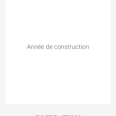
Année de construction