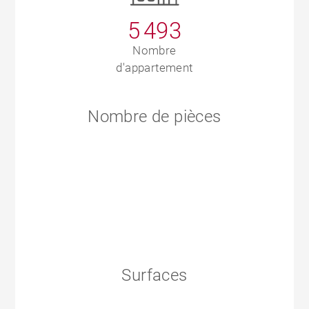
5 493
Nombre
d'appartement
Nombre de pièces
Surfaces