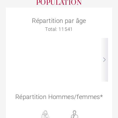
POPULATION
Répartition par âge
Total: 11 541
Répartition Hommes/femmes*