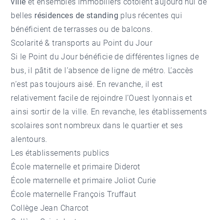
ville
et ensembles immobiliers côtoient aujourd’hui de
belles
résidences de standing
plus récentes qui
bénéficient de terrasses ou de balcons.
Scolarité & transports au Point du Jour
Si le Point du Jour bénéficie de différentes lignes de
bus, il pâtit de l’absence de ligne de métro. L’accès
n’est pas toujours aisé. En revanche, il est
relativement facile de rejoindre l’Ouest lyonnais et
ainsi sortir de la ville. En revanche, les établissements
scolaires sont nombreux dans le quartier et ses
alentours.
Les établissements publics
École maternelle et primaire Diderot
École maternelle et primaire Joliot Curie
École maternelle François Truffaut
Collège Jean Charcot