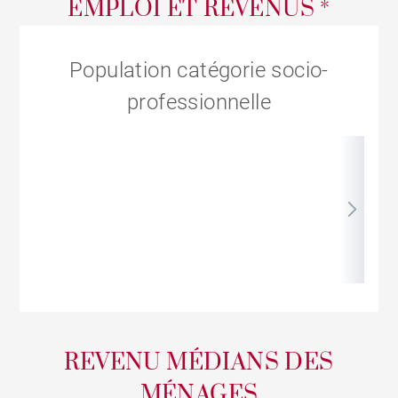
EMPLOI ET REVENUS *
Population catégorie socio-
professionnelle
REVENU MÉDIANS DES
MÉNAGES