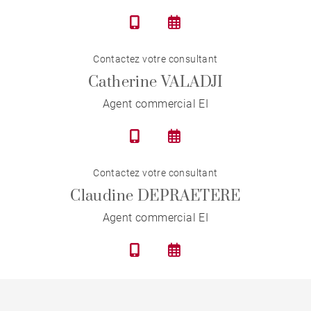
Contactez votre consultant
Catherine VALADJI
Agent commercial EI
Contactez votre consultant
Claudine DEPRAETERE
Agent commercial EI