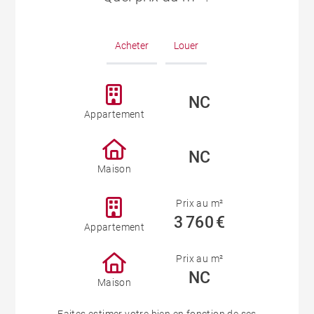
Acheter
Louer
NC
Appartement
NC
Maison
Prix au m²
3 760 €
Appartement
Prix au m²
NC
Maison