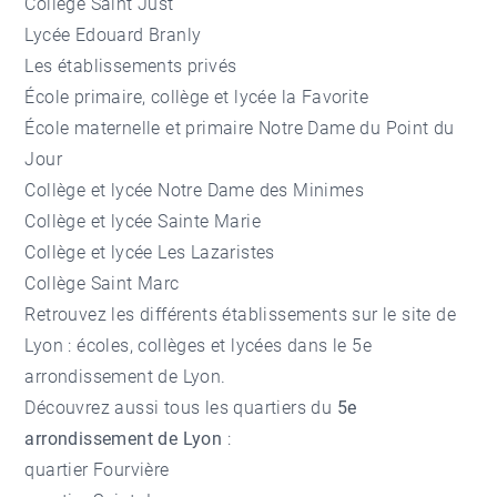
Collège Saint Just
Lycée Edouard Branly
Les établissements privés
École primaire, collège et lycée la Favorite
École maternelle et primaire Notre Dame du Point du
Jour
Collège et lycée Notre Dame des Minimes
Collège et lycée Sainte Marie
Collège et lycée Les Lazaristes
Collège Saint Marc
Retrouvez les différents établissements sur le site de
Lyon : écoles, collèges et lycées dans le 5e
arrondissement de Lyon.
Découvrez aussi tous les quartiers du
5e
arrondissement de Lyon
:
quartier Fourvière