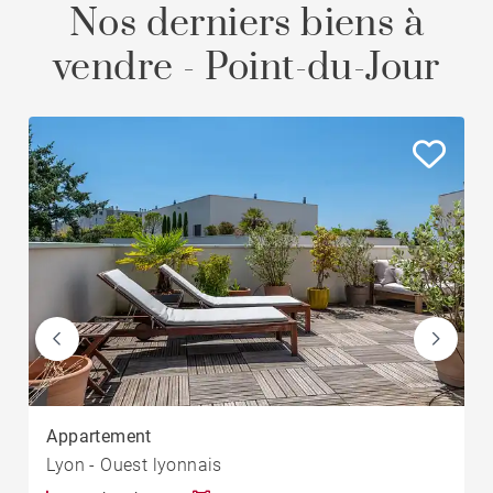
Nos derniers biens à
vendre - Point-du-Jour
Appartement
Lyon - Ouest lyonnais