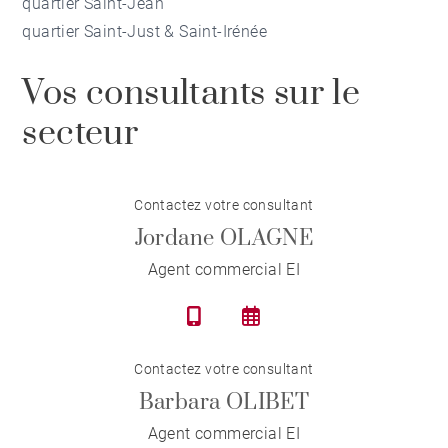
quartier Saint-Jean
quartier Saint-Just & Saint-Irénée
Vos consultants sur le
secteur
Contactez votre consultant
Jordane OLAGNE
Agent commercial EI
Contactez votre consultant
Barbara OLIBET
Agent commercial EI