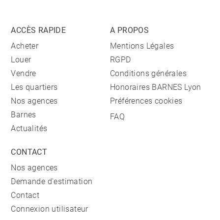
ACCÈS RAPIDE
A PROPOS
Acheter
Mentions Légales
Louer
RGPD
Vendre
Conditions générales
Les quartiers
Honoraires BARNES Lyon
Nos agences
Préférences cookies
Barnes
FAQ
Actualités
CONTACT
Nos agences
Demande d'estimation
Contact
Connexion utilisateur