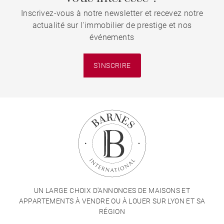
Inscrivez-vous à notre newsletter et recevez notre
actualité sur l'immobilier de prestige et nos
événements
S'INSCRIRE
UN LARGE CHOIX D'ANNONCES DE MAISONS ET
APPARTEMENTS À VENDRE OU À LOUER SUR LYON ET SA
RÉGION