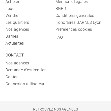
Acheter
Mentions Légales
Louer
RGPD
Vendre
Conditions générales
Les quartiers
Honoraires BARNES Lyon
Nos agences
Préférences cookies
Barnes
FAQ
Actualités
CONTACT
Nos agences
Demande d'estimation
Contact
Connexion utilisateur
RETROUVEZ NOS AGENCES