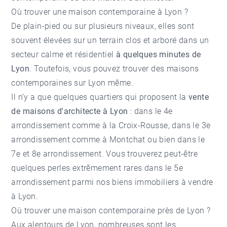
Où trouver une maison contemporaine à Lyon ?
De plain-pied ou sur plusieurs niveaux, elles sont
souvent élevées sur un terrain clos et arboré dans un
secteur calme et résidentiel
à quelques minutes de
Lyon
. Toutefois, vous pouvez trouver des maisons
contemporaines sur Lyon même.
Il n’y a que quelques quartiers qui proposent la
vente
de maisons d'architecte à Lyon
: dans le 4e
arrondissement comme à la Croix-Rousse, dans le 3e
arrondissement comme à Montchat ou bien dans le
7e et 8e arrondissement. Vous trouverez peut-être
quelques perles extrêmement rares dans le 5e
arrondissement parmi nos
biens immobiliers à vendre
à Lyon
.
Où trouver une maison contemporaine près de Lyon ?
Aux alentours de Lyon, nombreuses sont les