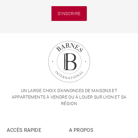
S'INSCRIRE
UN LARGE CHOIX D'ANNONCES DE MAISONS ET
APPARTEMENTS À VENDRE OU À LOUER SUR LYON ET SA
RÉGION
ACCÈS RAPIDE
A PROPOS