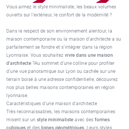
Vous aimez le style minimaliste, les beaux volumes
ouverts sur l’extérieur, le confort de la modernité ?
Dans le respect de son environnement alentour, la
maison contemporaine ou la maison d’architecte a su
parfaitement se fondre et s’intégrer dans la région
Lyonnaise. Vous souhaitez
vivre dans une maison
d'architecte
?Au sommet d’une colline pour profiter
d’une vue panoramique sur Lyon ou cachée sur une
terrain boisé à une adresse confidentielle, découvrez
nos plus belles maisons contemporaines en région
lyonnaise.
Caractéristiques d’une maison d'architecte
Très reconnaissables, les maisons contemporaines
misent sur un
style minimaliste
avec des
formes
cubiques
et des
lignes géométriques
. Leurs styles