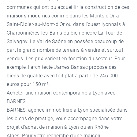
communes qui ont pu accueillir la construction de ces
maisons modernes
comme dans les Monts d’Or à
Saint-Didier-au-Mont-d’Or ou dans l’ouest lyonnais à
Charbonnières-les-Bains ou bien encore La Tour de
Salvagny. Le Val de Saône en possède beaucoup de
part le grand nombre de terrains à vendre et surtout
vendus. Les prix varient en fonction du secteur. Pour
exemple, l’architecte James Bansac propose des
biens de qualité avec toit plat à partir de 246 000
euros pour 150 m².
Acheter une maison contemporaine à Lyon avec
BARNES
BARNES,
agence immobilière à Lyon
spécialisée dans
les biens de prestige, vous accompagne dans votre
projet d'achat de maison à Lyon ou en Rhône
Alpes. Pour votre recherche d’une
maison