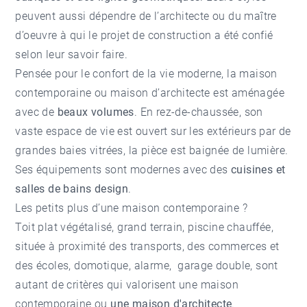
peuvent aussi dépendre de l’architecte ou du maître
d’oeuvre à qui le projet de construction a été confié
selon leur savoir faire.
Pensée pour le confort de la vie moderne, la maison
contemporaine ou maison d’architecte est aménagée
avec de
beaux volumes
. En rez-de-chaussée, son
vaste espace de vie est ouvert sur les extérieurs par de
grandes baies vitrées, la pièce est baignée de lumière.
Ses équipements sont modernes avec des
cuisines et
salles de bains design
.
Les petits plus d’une maison contemporaine ?
Toit plat végétalisé, grand terrain, piscine chauffée,
située à proximité des transports, des commerces et
des écoles, domotique, alarme, garage double, sont
autant de critères qui valorisent une maison
contemporaine ou
une maison d'architecte
.