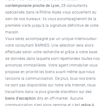
contemporaine proche de Lyon,
28 consultants
spécialisés dans le Rhône Alpes vous accueillent au
sein de nos bureaux. Ils vous accompagneront de la
première visite jusqu’à la signature définitive de votre
maison.
Vous serez accompagné par un unique interlocuteur :
votre consultant BARNES. Une sélection sera alors
effectuée selon votre recherche et grâce à notre base
de données dans laquelle sont répertoriées toutes nos
annonces immobilières. Votre agent immobilier vous
propose en priorité les biens avant même que nous
lancions la communication. De plus, tous nos biens
ne sont pas disponibles sur notre site Internet, nous
travaillons dans la plus grande discrétion sur des
biens d’exception
dits en off-market. Aucune
communication n’est alors permise et c’est
grâce à