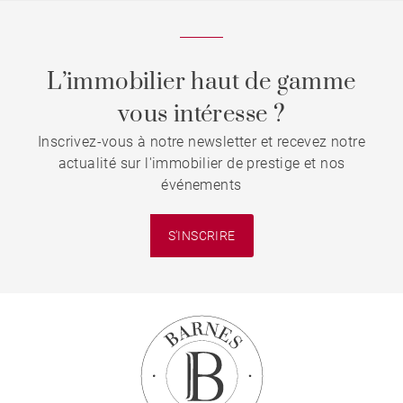
L’immobilier haut de gamme
vous intéresse ?
Inscrivez-vous à notre newsletter et recevez notre
actualité sur l'immobilier de prestige et nos
événements
S'INSCRIRE