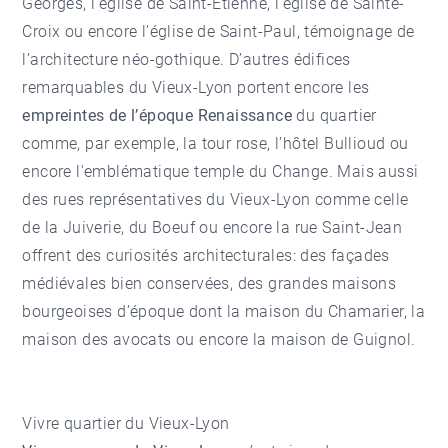
Georges, l’église de Saint-Etienne, l’église de Sainte-
Croix ou encore l’église de Saint-Paul, témoignage de
l’architecture néo-gothique. D’autres édifices
remarquables du Vieux-Lyon portent encore les
empreintes de l’époque Renaissance
du quartier
comme, par exemple, la tour rose, l’hôtel Bullioud ou
encore l'emblématique temple du Change. Mais aussi
des rues représentatives du Vieux-Lyon comme celle
de la Juiverie, du Boeuf ou encore la rue Saint-Jean
offrent des curiosités architecturales: des façades
médiévales bien conservées, des grandes maisons
bourgeoises d’époque dont la maison du Chamarier, la
maison des avocats ou encore la maison de Guignol.
Vivre quartier du Vieux-Lyon