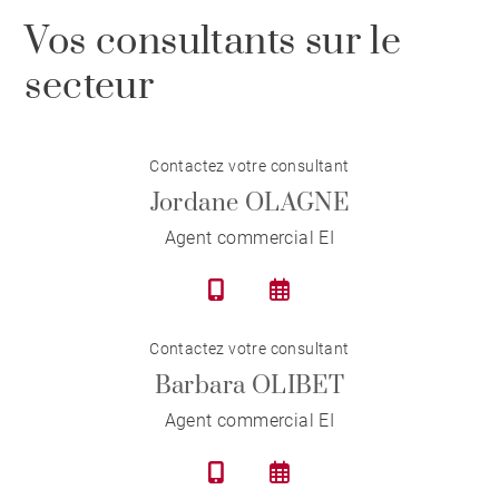
Vos consultants sur le
secteur
Contactez votre consultant
Jordane OLAGNE
Agent commercial EI
Contactez votre consultant
Barbara OLIBET
Agent commercial EI