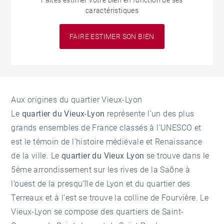
Faites estimer votre bien en fonction de ses
caractéristiques
FAIRE ESTIMER SON BIEN
Aux origines du quartier Vieux-Lyon
Le
quartier du Vieux-Lyon
représente l’un des plus
grands ensembles de France classés à l’UNESCO et
est le témoin de l’histoire médiévale et Renaissance
de la ville. Le
quartier du Vieux Lyon
se trouve dans le
5ème arrondissement sur les rives de la Saône à
l’ouest de la presqu’île de Lyon et du quartier des
Terreaux et à l’est se trouve la colline de Fourvière. Le
Vieux-Lyon se compose des quartiers de Saint-