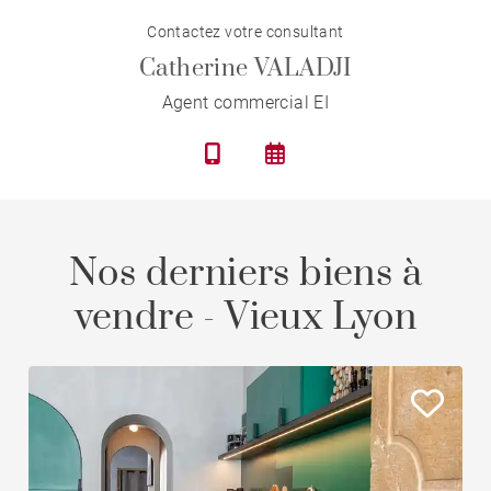
Contactez votre consultant
Catherine VALADJI
Agent commercial EI
Nos derniers biens à
vendre - Vieux Lyon