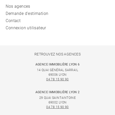
Nos agences
Demande d'estimation
Contact
Connexion utilisateur
RETROUVEZ NOS AGENCES
AGENCE IMMOBILIÈRE LYON 6
14 QUAI GÉNÉRAL SARRAIL
69006 LYON
04 78 15 90 90
AGENCE IMMOBILIÈRE LYON 2
29 QUAI SAINT-ANTOINE
69002 LYON
04 78 15 90 90