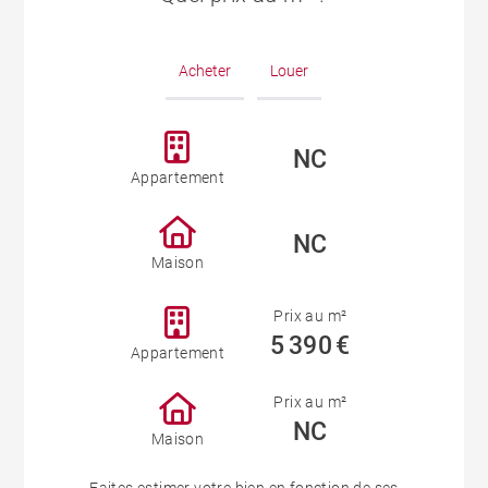
Acheter
Louer
NC
Appartement
NC
Maison
Prix au m²
5 390 €
Appartement
Prix au m²
NC
Maison