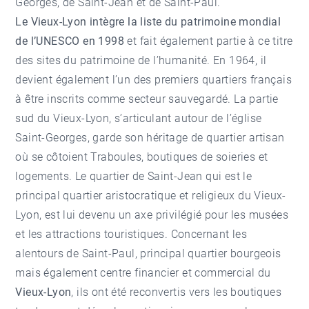
Georges, de Saint-Jean et de Saint-Paul.
Le Vieux-Lyon intègre la liste du patrimoine mondial
de l’UNESCO en 1998
et fait également partie à ce titre
des sites du patrimoine de l’humanité. En 1964, il
devient également l’un des premiers quartiers français
à être inscrits comme secteur sauvegardé. La partie
sud du Vieux-Lyon, s’articulant autour de l’église
Saint-Georges, garde son héritage de quartier artisan
où se côtoient Traboules, boutiques de soieries et
logements. Le
quartier de Saint-Jean
qui est le
principal quartier aristocratique et religieux du Vieux-
Lyon, est lui devenu un axe privilégié pour les musées
et les attractions touristiques. Concernant les
alentours de Saint-Paul, principal quartier bourgeois
mais également centre financier et commercial du
Vieux-Lyon
, ils ont été reconvertis vers les boutiques