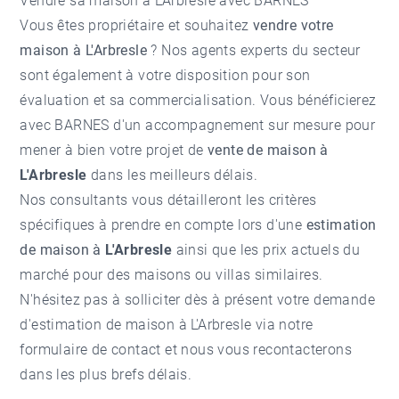
Vendre sa maison à L'Arbresle avec BARNES
Vous êtes propriétaire et souhaitez
vendre votre
maison à L'Arbresle
? Nos agents experts du secteur
sont également à votre disposition pour son
évaluation et sa commercialisation. Vous bénéficierez
avec BARNES d'un accompagnement sur mesure pour
mener à bien votre projet de
vente de maison à
L'Arbresle
dans les meilleurs délais.
Nos consultants vous détailleront les critères
spécifiques à prendre en compte lors d'une
estimation
de maison à
L'Arbresle
ainsi que les prix actuels du
marché pour des maisons ou villas similaires.
N'hésitez pas à solliciter dès à présent votre demande
d'
estimation de maison à L'Arbresle
via notre
formulaire de contact et nous vous recontacterons
dans les plus brefs délais.