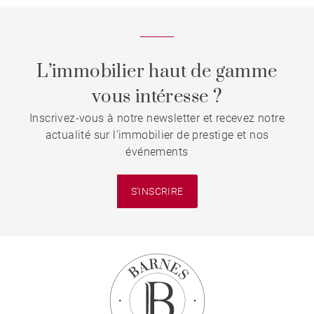
L’immobilier haut de gamme
vous intéresse ?
Inscrivez-vous à notre newsletter et recevez notre
actualité sur l'immobilier de prestige et nos
événements
S'INSCRIRE