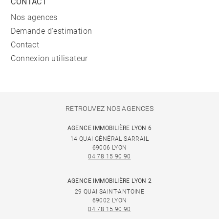
CONTACT
Nos agences
Demande d'estimation
Contact
Connexion utilisateur
RETROUVEZ NOS AGENCES
AGENCE IMMOBILIÈRE LYON 6
14 QUAI GÉNÉRAL SARRAIL
69006 LYON
04 78 15 90 90
AGENCE IMMOBILIÈRE LYON 2
29 QUAI SAINT-ANTOINE
69002 LYON
04 78 15 90 90