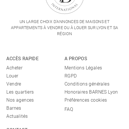
UN LARGE CHOIX D'ANNONCES DE MAISONS ET
APPARTEMENTS À VENDRE OU À LOUER SUR LYON ET SA
RÉGION
ACCÈS RAPIDE
A PROPOS
Acheter
Mentions Légales
Louer
RGPD
Vendre
Conditions générales
Les quartiers
Honoraires BARNES Lyon
Nos agences
Préférences cookies
Barnes
FAQ
Actualités