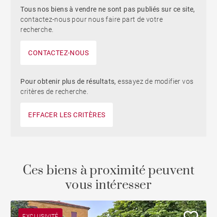
Tous nos biens à vendre ne sont pas publiés sur ce site,
contactez-nous pour nous faire part de votre
recherche.
CONTACTEZ-NOUS
Pour obtenir plus de résultats,
essayez de modifier vos
critères de recherche.
EFFACER LES CRITÈRES
Ces biens à proximité peuvent
vous intéresser
EXCLUSIVITÉ