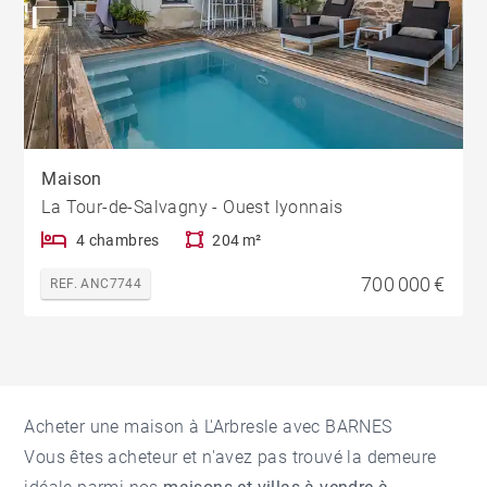
Maison
La Tour-de-Salvagny - Ouest lyonnais
4 chambres
204 m²
700 000 €
REF. ANC7744
Acheter une maison à L'Arbresle avec BARNES
Vous êtes acheteur et n'avez pas trouvé la demeure