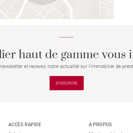
ier haut de gamme vous i
 newsletter et recevez notre actualité sur l'immobilier de pre
S'INSCRIRE
ACCÈS RAPIDE
A PROPOS