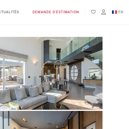
FR
CTUALITÉS
DEMANDE D'ESTIMATION
EN