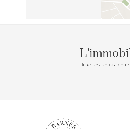
L’immobil
Inscrivez-vous à notre