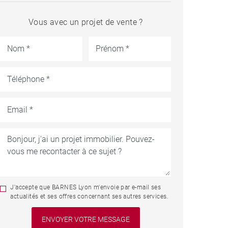
Vous avec un projet de vente ?
J'accepte que BARNES Lyon m'envoie par e-mail ses
actualités et ses offres concernant ses autres services.