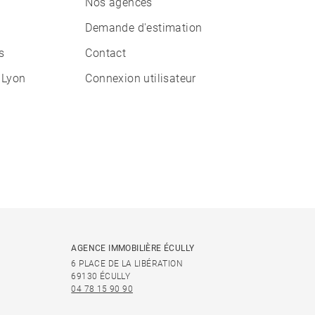
Nos agences
Demande d'estimation
s
Contact
 Lyon
Connexion utilisateur
AGENCE IMMOBILIÈRE ÉCULLY
6 PLACE DE LA LIBÉRATION
69130 ÉCULLY
04 78 15 90 90