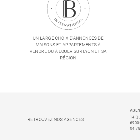
UN LARGE CHOIX D'ANNONCES DE
MAISONS ET APPARTEMENTS À
VENDRE OU À LOUER SUR LYON ET SA
RÉGION
AGEN
14 Q
RETROUVEZ NOS AGENCES
6900
04 78