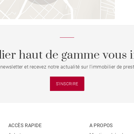
ier haut de gamme vous i
 newsletter et recevez notre actualité sur l'immobilier de pre
S'INSCRIRE
ACCÈS RAPIDE
A PROPOS