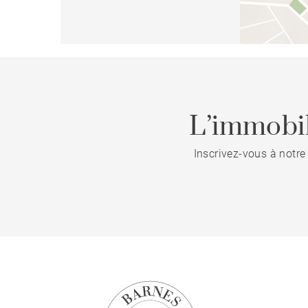
L’immobil
Inscrivez-vous à notre