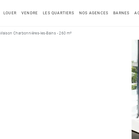
LOUER
VENDRE
LES QUARTIERS
NOS AGENCES
BARNES
A
Maison Charbonnières-les-Bains - 260 m²