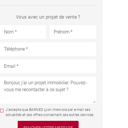
Vous avec un projet de vente ?
J'accepte que BARNES Lyon m'envoie par e-mail ses
actualités et ses offres concernant ses autres services.