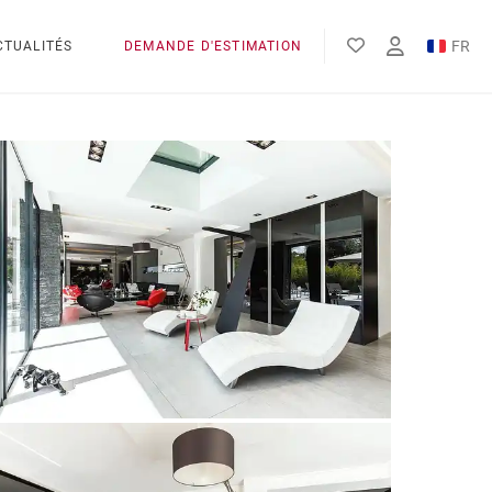
FR
CTUALITÉS
DEMANDE D'ESTIMATION
EN