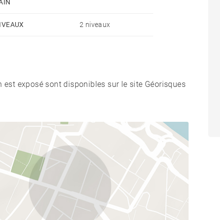
AIN
IVEAUX
2 niveaux
n est exposé sont disponibles sur le site Géorisques