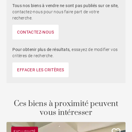
Tous nos biens à vendre ne sont pas publiés sur ce site,
contactez-nous pour nous faire part de votre
recherche.
CONTACTEZ-NOUS
Pour obtenir plus de résultats,
essayez de modifier vos
critères de recherche.
EFFACER LES CRITÈRES
Ces biens à proximité peuvent
vous intéresser
EXCLUSIVITÉ