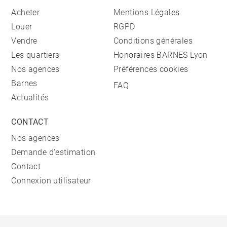
Acheter
Mentions Légales
Louer
RGPD
Vendre
Conditions générales
Les quartiers
Honoraires BARNES Lyon
Nos agences
Préférences cookies
Barnes
FAQ
Actualités
CONTACT
Nos agences
Demande d'estimation
Contact
Connexion utilisateur