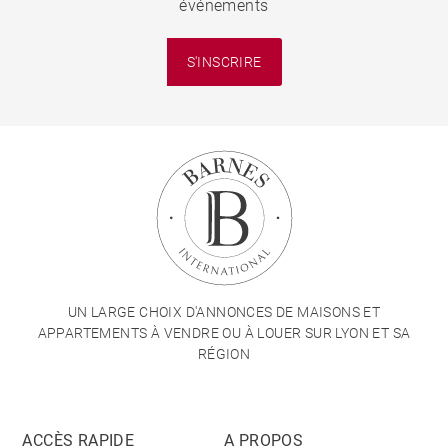
événements
S'INSCRIRE
UN LARGE CHOIX D'ANNONCES DE MAISONS ET
APPARTEMENTS À VENDRE OU À LOUER SUR LYON ET SA
RÉGION
ACCÈS RAPIDE
A PROPOS