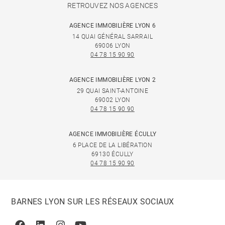
RETROUVEZ NOS AGENCES
AGENCE IMMOBILIÈRE LYON 6
14 QUAI GÉNÉRAL SARRAIL
69006 LYON
04 78 15 90 90
AGENCE IMMOBILIÈRE LYON 2
29 QUAI SAINT-ANTOINE
69002 LYON
04 78 15 90 90
AGENCE IMMOBILIÈRE ÉCULLY
6 PLACE DE LA LIBÉRATION
69130 ÉCULLY
04 78 15 90 90
BARNES LYON SUR LES RÉSEAUX SOCIAUX