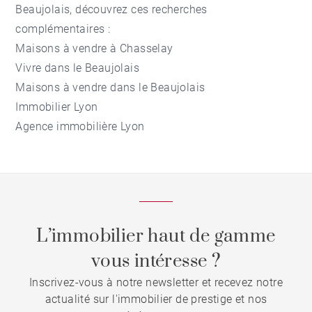
Beaujolais, découvrez ces recherches
complémentaires :
Maisons à vendre à Chasselay
Vivre dans le Beaujolais
Maisons à vendre dans le Beaujolais
Immobilier Lyon
Agence immobilière Lyon
L’immobilier haut de gamme
vous intéresse ?
Inscrivez-vous à notre newsletter et recevez notre
actualité sur l'immobilier de prestige et nos